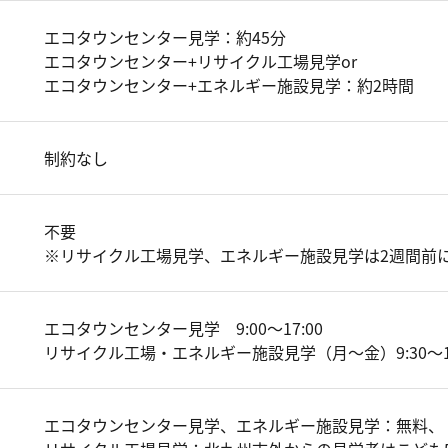
エコタウンセンター見学：約45分
エコタウンセンター+リサイクル工場見学or
エコタウンセンター+エネルギー施設見学：約2時間
制約なし
不要
※リサイクル工場見学、エネルギー施設見学は2週間前
エコタウンセンター見学 9:00～17:00
リサイクル工場・エネルギー施設見学（月～金）9:30～11:30
エコタウンセンター見学、エネルギー施設見学：無料、