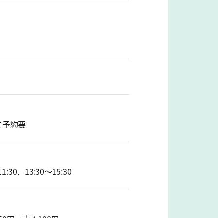
に予約要
、13:30～15:30