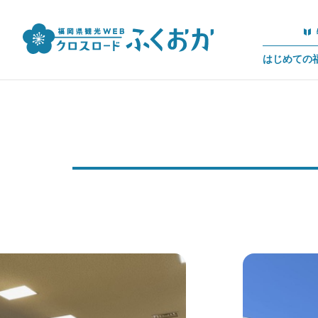
はじめての