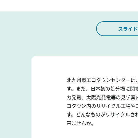
スライド
北九州市エコタウンセンターは
す。また、日本初の処分場に関
力発電、太陽光発電等の見学案
コタウン内のリサイクル工場や
す。どんなものがリサイクルさ
来ませんか。