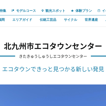
特集
モデルコース
観光スポット
体験プラン
イ
福岡
エリアガイド
伝統工芸品
サイクル
世界遺産
北九州市エコタウンセンター
きたきゅうしゅうしエコタウンセンター
エコタウンできっと見つかる新しい発見