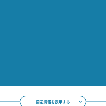
周辺情報を表示する