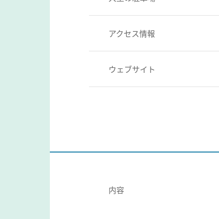
アクセス情報
ウェブサイト
内容