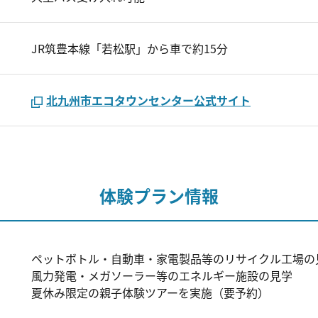
JR筑豊本線「若松駅」から車で約15分
北九州市エコタウンセンター公式サイト
体験プラン情報
ペットボトル・自動車・家電製品等のリサイクル工場の
風力発電・メガソーラー等のエネルギー施設の見学
夏休み限定の親子体験ツアーを実施（要予約）