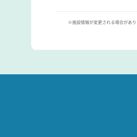
※施設情報が変更される場合があり