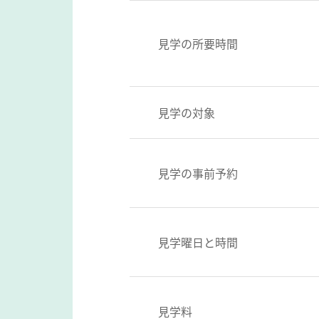
見学の所要時間
見学の対象
見学の事前予約
見学曜日と時間
見学料