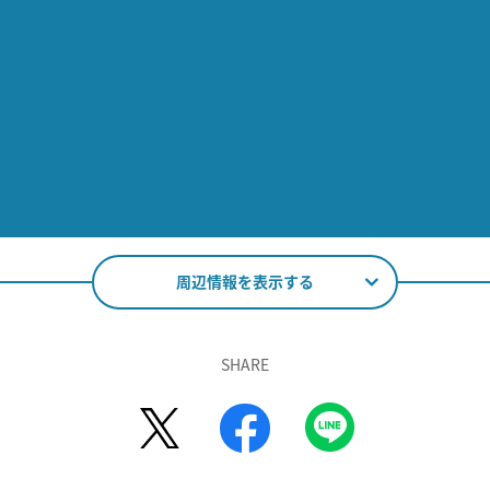
周辺情報を表示する
SHARE