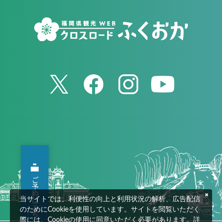
ご予約はこちらから
当サイトでは、利便性の向上と利用状況の解析、広告配信
のためにCookieを使用しています。サイトを閲覧いただく
際には、Cookieの使用に同意いただく必要があります。詳