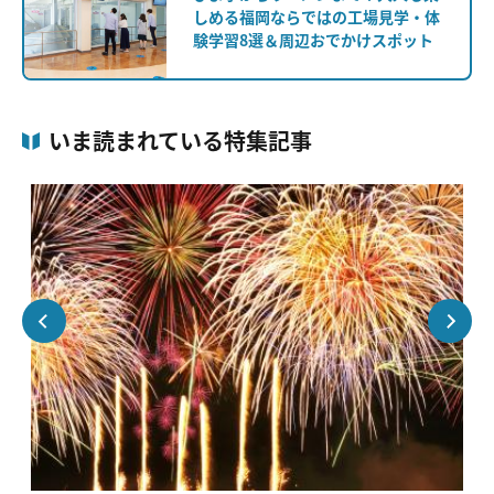
しめる福岡ならではの工場見学・体
験学習8選＆周辺おでかけスポット
いま読まれている特集記事