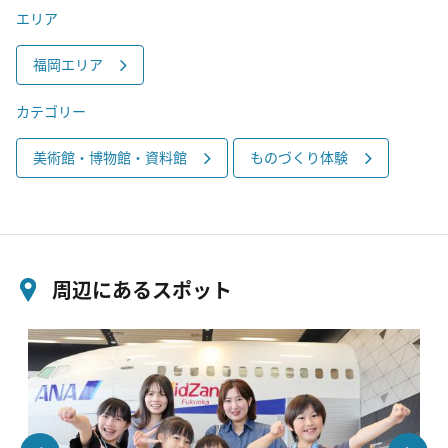
エリア
福岡エリア
カテゴリー
美術館・博物館・資料館
ものづくり体験
周辺にあるスポット