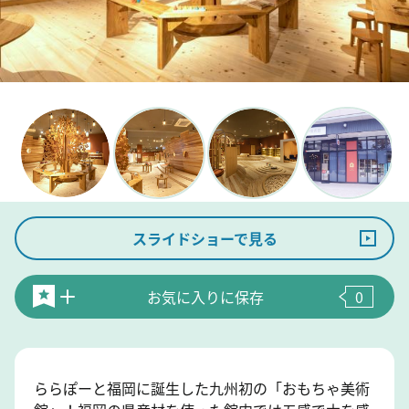
スライドショーで見る
お気に入りに保存
0
ららぽーと福岡に誕生した九州初の「おもちゃ美術