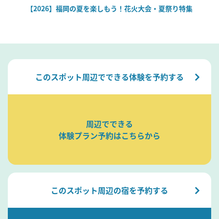
絶
【2026】福岡の夏を楽しもう！花火大会・夏祭り特集
このスポット周辺でできる体験を予約する
周辺でできる
体験プラン予約はこちらから
このスポット周辺の宿を予約する