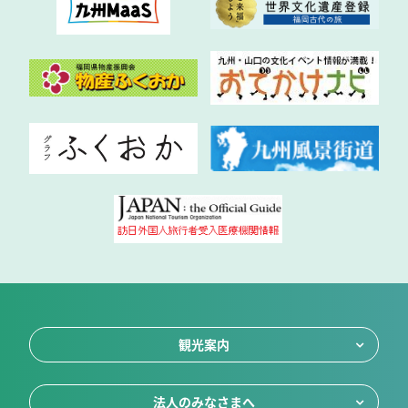
観光案内
法人のみなさまへ