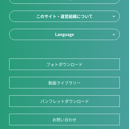
このサイト・運営組織について
Language
フォトダウンロード
動画ライブラリー
パンフレットダウンロード
お問い合わせ