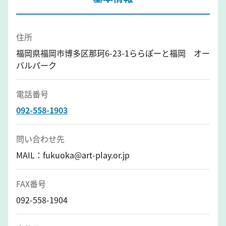
住所
福岡県福岡市博多区那珂6-23-1ららぽーと福岡 オー
バルパーク
電話番号
092-558-1903
問い合わせ先
MAIL：fukuoka@art-play.or.jp
FAX番号
092-558-1904