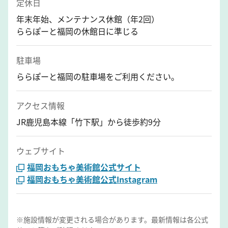
定休日
年末年始、メンテナンス休館（年2回）
ららぽーと福岡の休館日に準じる
駐車場
ららぽーと福岡の駐車場をご利用ください。
アクセス情報
JR鹿児島本線「竹下駅」から徒歩約9分
ウェブサイト
福岡おもちゃ美術館公式サイト
福岡おもちゃ美術館公式Instagram
※施設情報が変更される場合があります。最新情報は各公式