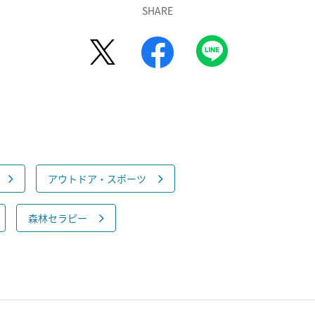
SHARE
アウトドア・スポーツ
森林セラピー