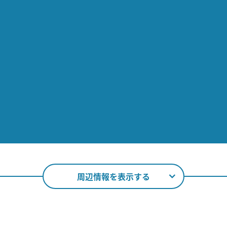
周辺情報を表示する