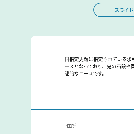
スライド
国指定史跡に指定されている求
ースとなっており、鬼の石段や
秘的なコースです。
住所