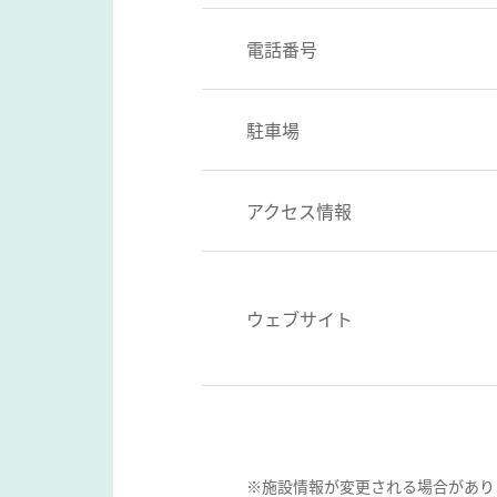
電話番号
駐車場
アクセス情報
ウェブサイト
※施設情報が変更される場合があり