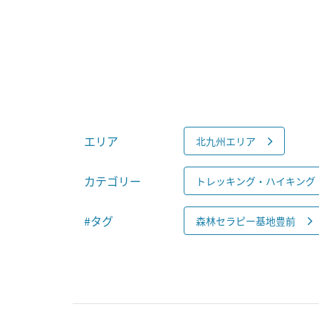
エリア
北九州エリア
カテゴリー
トレッキング・ハイキング
#タグ
森林セラピー基地豊前