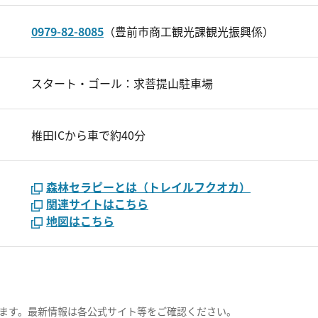
0979-82-8085
（豊前市商工観光課観光振興係）
スタート・ゴール：求菩提山駐車場
椎田ICから車で約40分
森林セラピーとは（トレイルフクオカ）
関連サイトはこちら
地図はこちら
ます。最新情報は各公式サイト等をご確認ください。