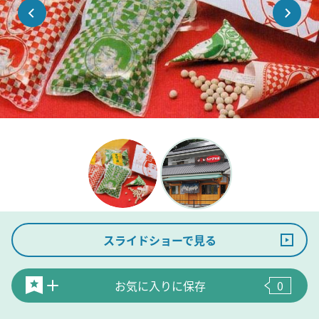
スライドショーで見る
お気に入りに保存
0