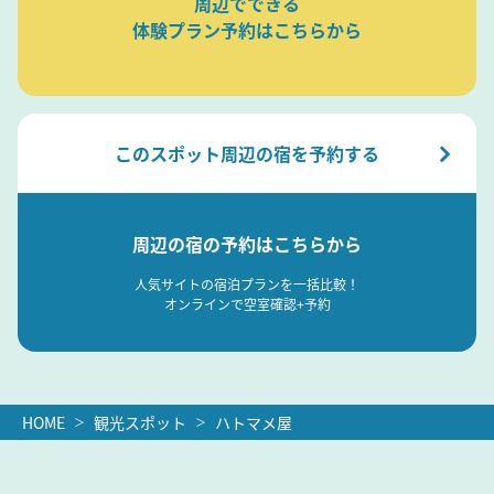
周辺でできる
体験プラン予約はこちらから
このスポット周辺の宿を予約する
周辺の宿の予約はこちらから
人気サイトの宿泊プランを一括比較！
オンラインで空室確認+予約
HOME
観光スポット
ハトマメ屋