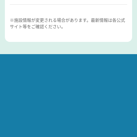
※施設情報が変更される場合があります。最新情報は各公式
サイト等をご確認ください。