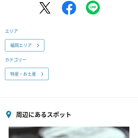
エリア
福岡エリア
カテゴリー
特産・お土産
周辺にあるスポット