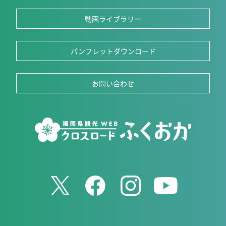
動画ライブラリー
パンフレットダウンロード
お問い合わせ