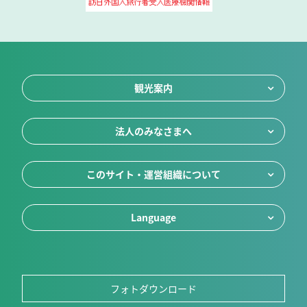
観光案内
法人のみなさまへ
このサイト・運営組織について
Language
フォトダウンロード