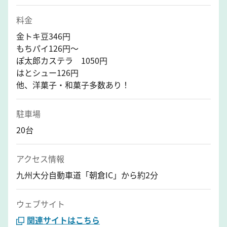
料金
金トキ豆346円
もちパイ126円～
ぽ太郎カステラ 1050円
はとシュー126円
他、洋菓子・和菓子多数あり！
駐車場
20台
アクセス情報
九州大分自動車道「朝倉IC」から約2分
ウェブサイト
関連サイトはこちら