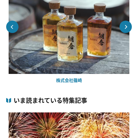
株式会社篠崎
いま読まれている特集記事