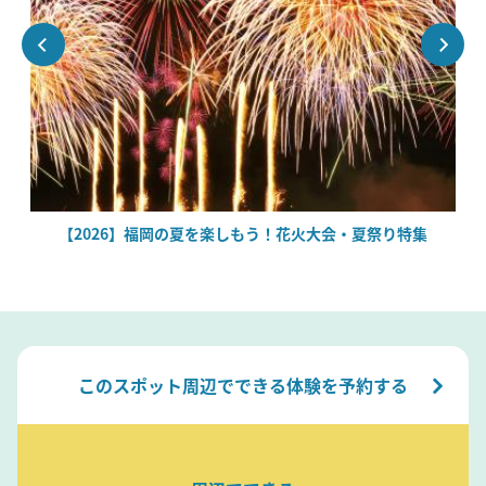
場
【2026】福岡の夏を楽しもう！花火大会・夏祭り特集
このスポット周辺でできる体験を予約する