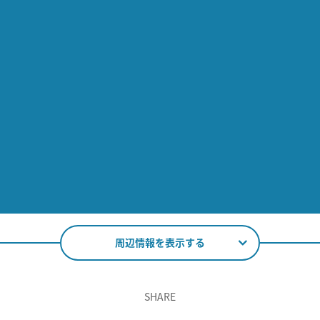
周辺情報を表示する
SHARE