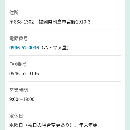
住所
〒838-1302 福岡県朝倉市宮野1910-3
電話番号
0946-52-0036
（ハトマメ屋）
FAX番号
0946-52-0136
営業時間
9:00～19:00
定休日
水曜日（祝日の場合変更あり）、年末年始