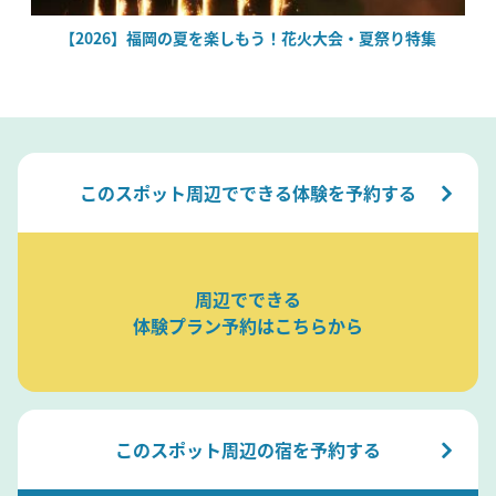
場
【2026】福岡の夏を楽しもう！花火大会・夏祭り特集
このスポット周辺でできる体験を予約する
周辺でできる
体験プラン予約はこちらから
このスポット周辺の宿を予約する