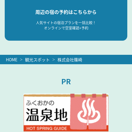
周辺の宿の予約はこちらから
人気サイトの宿泊プランを一括比較！
オンラインで空室確認+予約
HOME
観光スポット
株式会社篠崎
PR