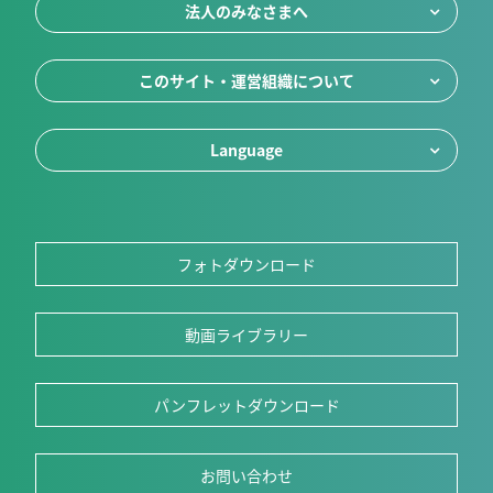
法人のみなさまへ
このサイト・運営組織について
Language
フォトダウンロード
動画ライブラリー
パンフレットダウンロード
お問い合わせ