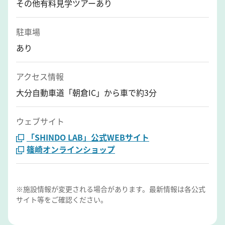
その他有料見学ツアーあり
駐車場
あり
アクセス情報
大分自動車道「朝倉IC」から車で約3分
ウェブサイト
「SHINDO LAB」公式WEBサイト
篠崎オンラインショップ
※施設情報が変更される場合があります。最新情報は各公式
サイト等をご確認ください。