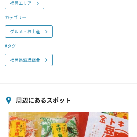
福岡エリア
カテゴリー
グルメ・お土産
#タグ
福岡県酒造組合
周辺にあるスポット