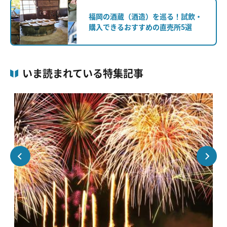
福岡の酒蔵（酒造）を巡る！試飲・
購入できるおすすめの直売所5選
いま読まれている特集記事