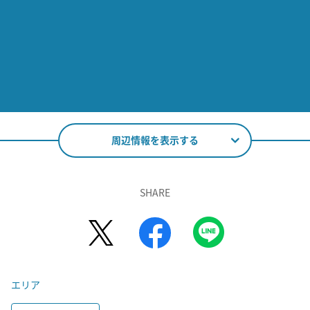
周辺情報を表示する
SHARE
エリア