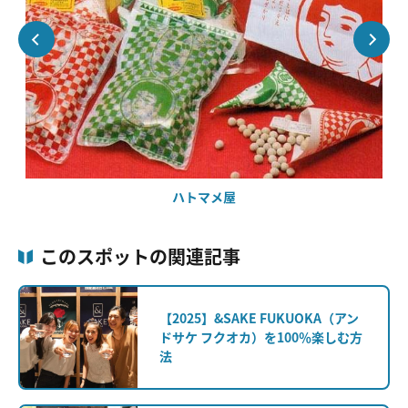
ハトマメ屋
このスポットの関連記事
【2025】&SAKE FUKUOKA（アン
ドサケ フクオカ）を100％楽しむ方
法