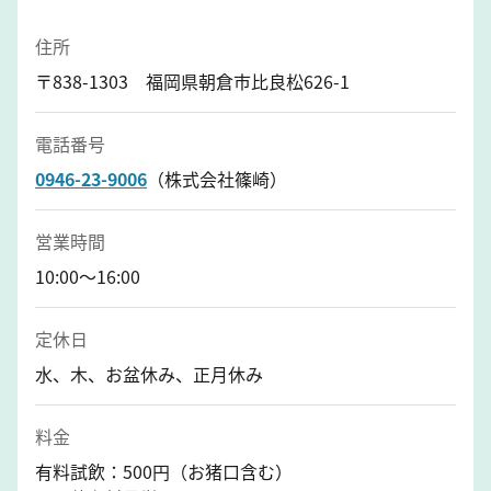
住所
〒838-1303 福岡県朝倉市比良松626-1
電話番号
0946-23-9006
（株式会社篠崎）
営業時間
10:00～16:00
定休日
水、木、お盆休み、正月休み
料金
有料試飲：500円（お猪口含む）