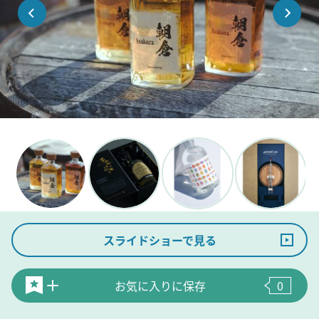
スライドショーで見る
お気に入りに保存
0