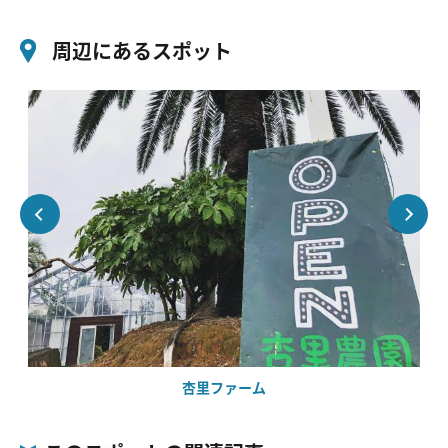
周辺にあるスポット
杏里ファーム