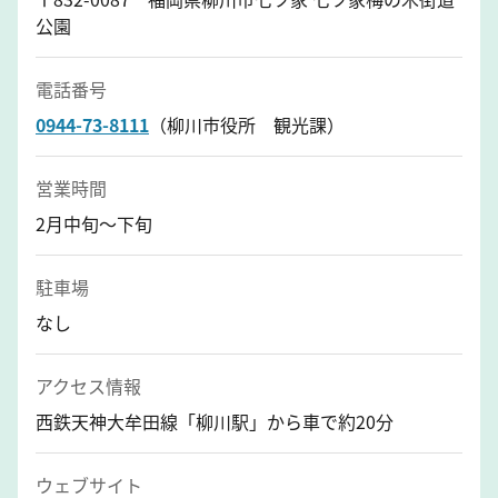
公園
電話番号
0944-73-8111
（柳川市役所 観光課）
営業時間
2月中旬～下旬
駐車場
なし
アクセス情報
西鉄天神大牟田線「柳川駅」から車で約20分
ウェブサイト