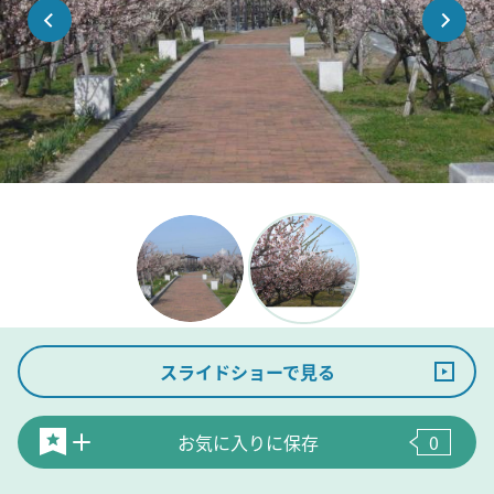
スライドショーで見る
お気に入りに保存
0