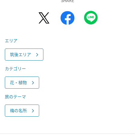
SHARE
エリア
筑後エリア
カテゴリー
花・植物
旅のテーマ
梅の名所