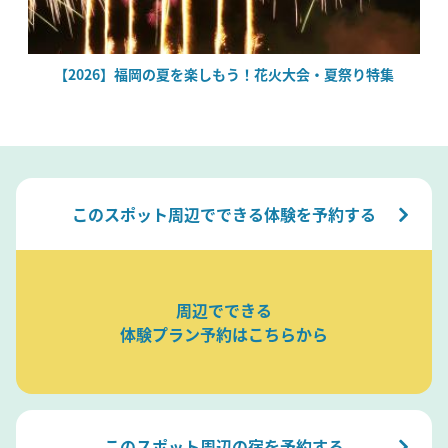
絶
【2026】福岡の夏を楽しもう！花火大会・夏祭り特集
このスポット周辺でできる体験を予約する
周辺でできる
体験プラン予約はこちらから
このスポット周辺の宿を予約する