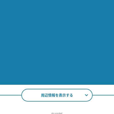
周辺情報を表示する