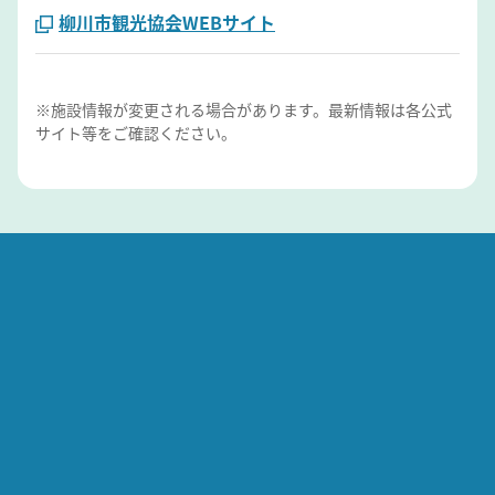
柳川市観光協会WEBサイト
※施設情報が変更される場合があります。最新情報は各公式
サイト等をご確認ください。