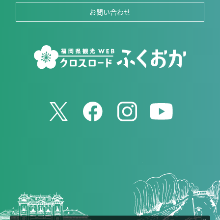
お問い合わせ