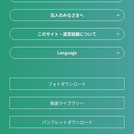
法人のみなさまへ
このサイト・運営組織について
Language
フォトダウンロード
動画ライブラリー
パンフレットダウンロード