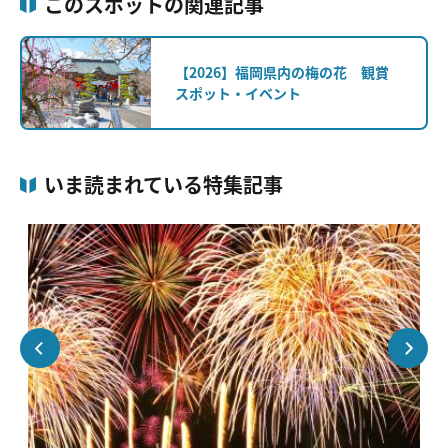
このスポットの関連記事
【2026】福岡県内の梅の花 観賞
スポット・イベント
いま読まれている特集記事