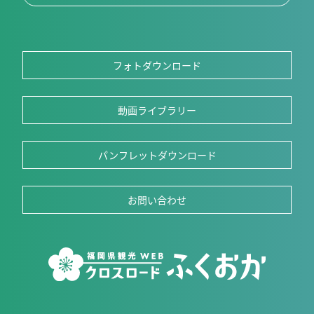
フォトダウンロード
動画ライブラリー
パンフレットダウンロード
お問い合わせ