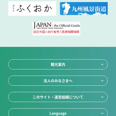
観光案内
法人のみなさまへ
このサイト・運営組織について
Language