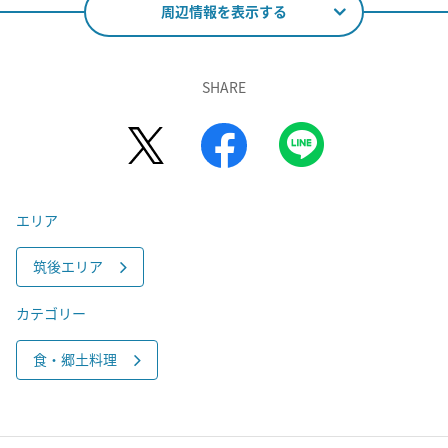
周辺情報を表示する
SHARE
エリア
筑後エリア
カテゴリー
食・郷土料理