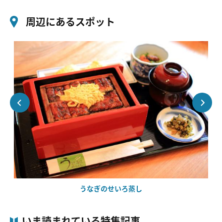
周辺にあるスポット
うなぎのせいろ蒸し
いま読まれている特集記事