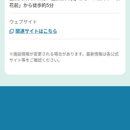
花前」から徒歩約5分
ウェブサイト
関連サイトはこちら
※施設情報が変更される場合があります。最新情報は各公式
サイト等をご確認ください。