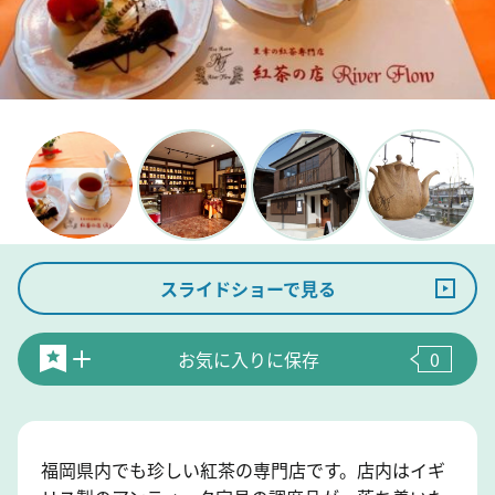
スライドショーで見る
お気に入りに保存
0
福岡県内でも珍しい紅茶の専門店です。店内はイギ