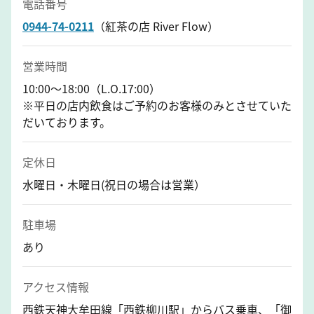
電話番号
0944-74-0211
（紅茶の店 River Flow）
営業時間
10:00～18:00（L.O.17:00）
※平日の店内飲食はご予約のお客様のみとさせていた
だいております。
定休日
水曜日・木曜日(祝日の場合は営業）
駐車場
あり
アクセス情報
西鉄天神大牟田線「西鉄柳川駅」からバス乗車、「御