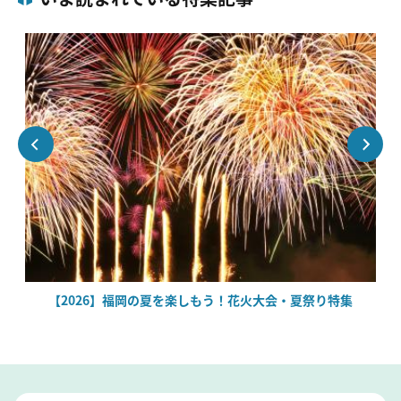
【2026】福岡の夏を楽しもう！花火大会・夏祭り特集