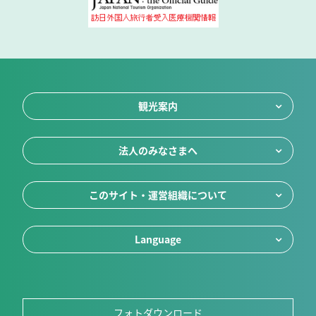
観光案内
法人のみなさまへ
このサイト・運営組織について
Language
フォトダウンロード