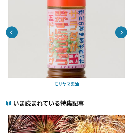
モリヤマ醤油
いま読まれている特集記事