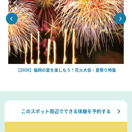
場
【2026】福岡の夏を楽しもう！花火大会・夏祭り特集
このスポット周辺でできる体験を予約する