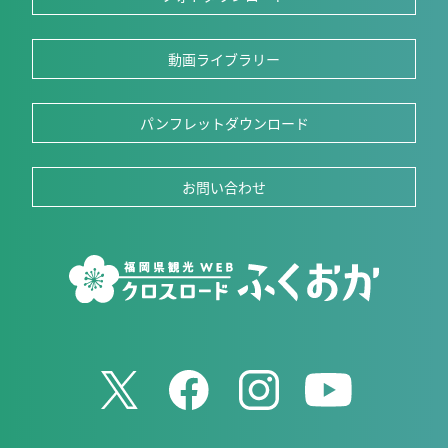
動画ライブラリー
パンフレットダウンロード
お問い合わせ