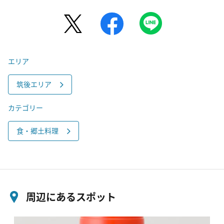
エリア
筑後エリア
カテゴリー
食・郷土料理
周辺にあるスポット