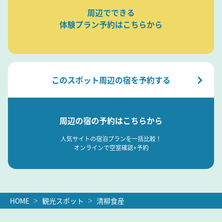
周辺でできる
体験プラン予約はこちらから
このスポット周辺の宿を予約する
周辺の宿の予約はこちらから
人気サイトの宿泊プランを一括比較！
オンラインで空室確認+予約
HOME
観光スポット
清柳食産