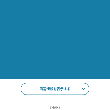
周辺情報を表示する
SHARE