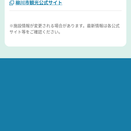
柳川市観光公式サイト
※施設情報が変更される場合があります。最新情報は各公式
サイト等をご確認ください。