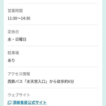
営業時間
11:30～14:30
定休日
水・日曜日
駐車場
あり
アクセス情報
西鉄バス「水天宮入口」から徒歩約6分
ウェブサイト
清柳食産公式サイト