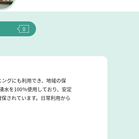
0
ニングにも利用でき、地域の保
湧水を100％使用しており、安定
確保されています。日常利用から