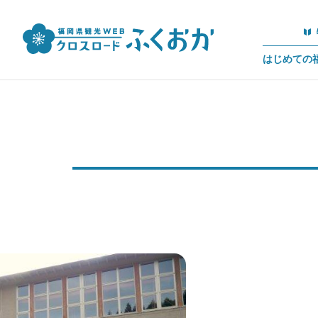
はじめての