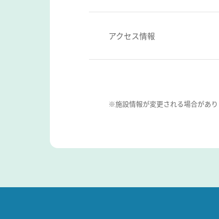
アクセス情報
※施設情報が変更される場合があり