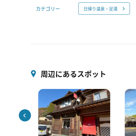
カテゴリー
日帰り温泉・足湯
周辺にあるスポット