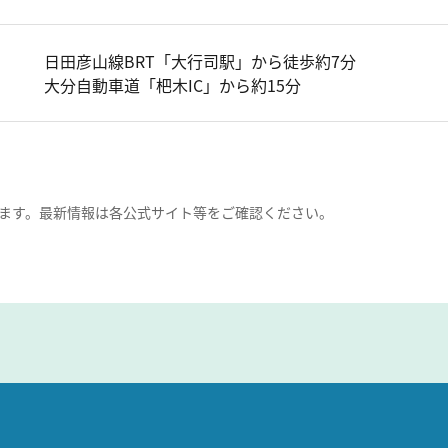
日田彦山線BRT「大行司駅」から徒歩約7分
大分自動車道「杷木IC」から約15分
ます。最新情報は各公式サイト等をご確認ください。