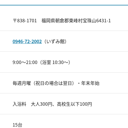
〒838-1701 福岡県朝倉郡東峰村宝珠山6431-1
0946-72-2002
（いずみ館）
9:00～21:00（浴室 10:30～）
毎週月曜（祝日の場合は翌日）・年末年始
入浴料 大人300円、高校生以下100円
15台