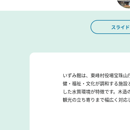
スライド
いずみ館は、東峰村役場宝珠山
健・福祉・文化が調和する施設と
した水質環境が特徴です。木造
観光の立ち寄りまで幅広く対応