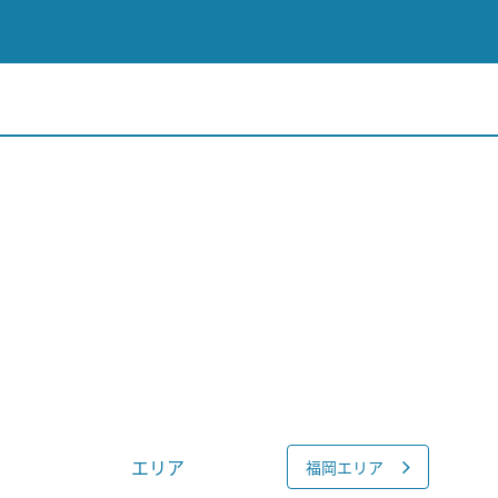
エリア
福岡エリア