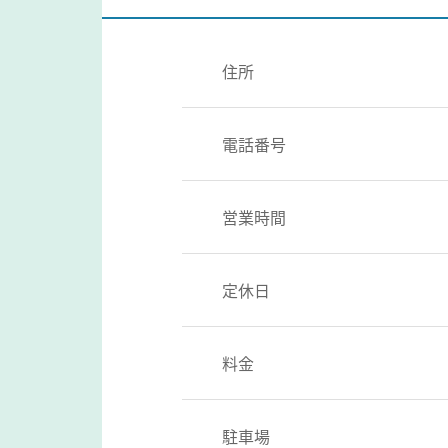
住所
電話番号
営業時間
定休日
料金
駐車場