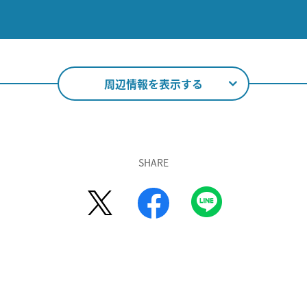
周辺情報を表示する
SHARE