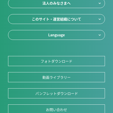
法人のみなさまへ
このサイト・運営組織について
Language
フォトダウンロード
動画ライブラリー
パンフレットダウンロード
お問い合わせ