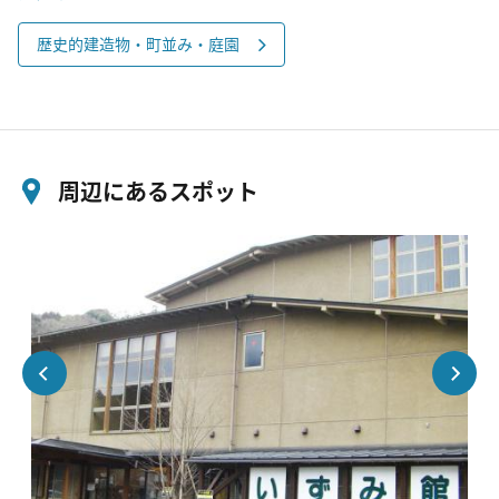
歴史的建造物・町並み・庭園
周辺にあるスポット