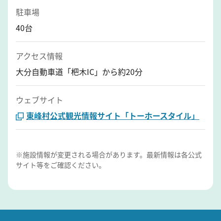
駐車場
40台
アクセス情報
大分自動車道「杷木IC」から約20分
ウェブサイト
東峰村公式観光情報サイト「トーホースタイル」
※施設情報が変更される場合があります。最新情報は各公式
サイト等をご確認ください。