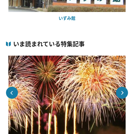
いずみ館
いま読まれている特集記事