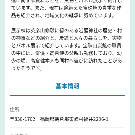
ています。また、現在は途絶えた宝珠焼の貴重な作
品も紹介され、地域文化の継承に努めています。
展示棟は英彦山修験に縁のある岩屋神社の歴史・村
の神事などの紹介と、炭鉱と人々の暮らしを、実物
とパネル展示で紹介しています。宝珠山炭鉱の職員
の中には、俳優・高倉健の父親も勤務しており、幼
少の頃、高倉健本人も同村へ遊びに訪れたことがあ
ったそうです。
基本情報
住所
〒838-1702 福岡県朝倉郡東峰村福井2296-1