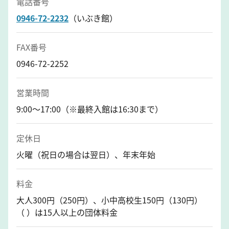
電話番号
0946-72-2232
（いぶき館）
FAX番号
0946-72-2252
営業時間
9:00〜17:00（※最終入館は16:30まで）
定休日
火曜（祝日の場合は翌日）、年末年始
料金
大人300円（250円）、小中高校生150円（130円）
（ ）は15人以上の団体料金