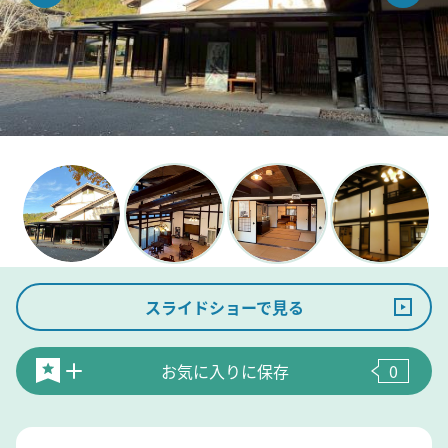
スライドショーで見る
お気に入りに保存
0