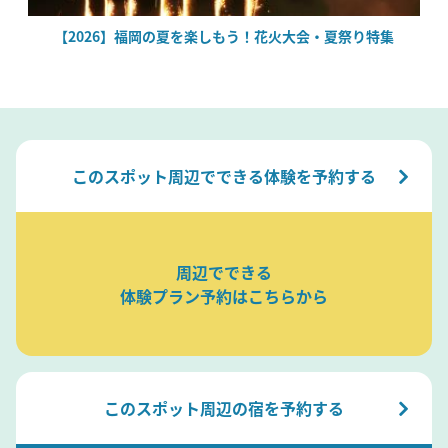
場
【2026】福岡の夏を楽しもう！花火大会・夏祭り特集
このスポット周辺でできる体験を予約する
周辺でできる
体験プラン予約はこちらから
このスポット周辺の宿を予約する