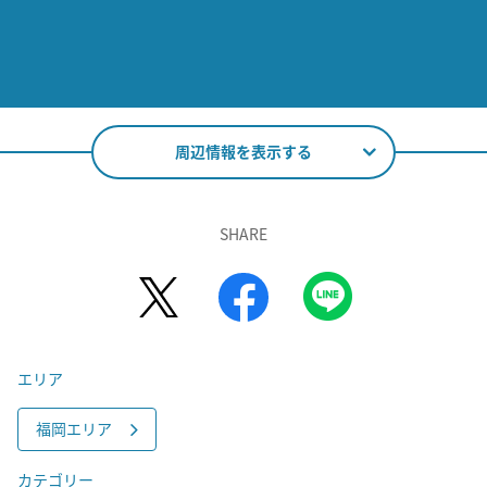
周辺情報を表示する
SHARE
エリア
福岡エリア
カテゴリー