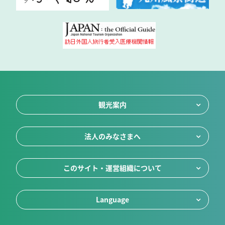
観光案内
法人のみなさまへ
このサイト・運営組織について
Language