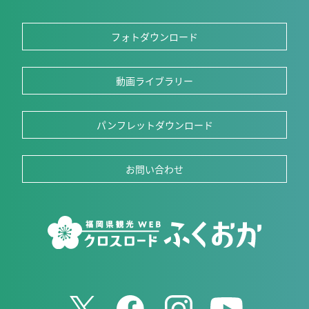
フォトダウンロード
動画ライブラリー
パンフレットダウンロード
お問い合わせ