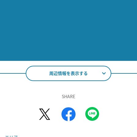
周辺情報を表示する
SHARE
エリア