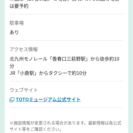
は要予約
駐車場
あり
アクセス情報
北九州モノレール「香春口三萩野駅」から徒歩約10
分
JR「小倉駅」からタクシーで約10分
ウェブサイト
TOTOミュージアム公式サイト
※施設情報が変更される場合があります。最新情報は各公式
サイト等をご確認ください。