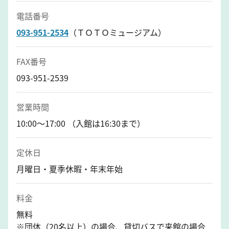
電話番号
093-951-2534
（ＴＯＴＯミュージアム）
FAX番号
093-951-2539
営業時間
10:00～17:00 （入館は16:30まで）
定休日
月曜日・夏季休暇・年末年始
料金
無料
※団体（20名以上）の場合、貸切バスで来館の場合