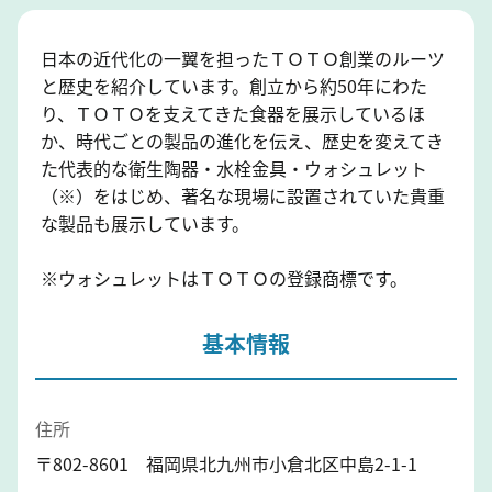
日本の近代化の一翼を担ったＴＯＴＯ創業のルーツ
と歴史を紹介しています。創立から約50年にわた
り、ＴＯＴＯを支えてきた食器を展示しているほ
か、時代ごとの製品の進化を伝え、歴史を変えてき
た代表的な衛生陶器・水栓金具・ウォシュレット
（※）をはじめ、著名な現場に設置されていた貴重
な製品も展示しています。
※ウォシュレットはＴＯＴＯの登録商標です。
基本情報
住所
〒802-8601 福岡県北九州市小倉北区中島2-1-1