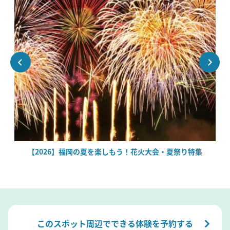
絶
【2026】福岡の夏を楽しもう！花火大会・夏祭り特集
このスポット周辺でできる体験を予約する