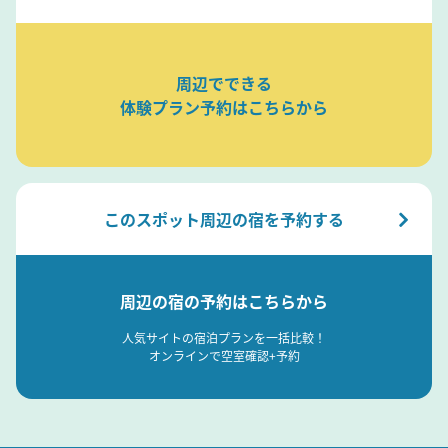
周辺でできる
体験プラン予約はこちらから
このスポット周辺の宿を予約する
周辺の宿の予約はこちらから
人気サイトの宿泊プランを一括比較！
オンラインで空室確認+予約