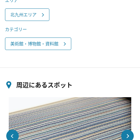
北九州エリア
カテゴリー
美術館・博物館・資料館
周辺にあるスポット