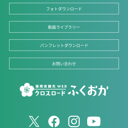
フォトダウンロード
動画ライブラリー
パンフレットダウンロード
お問い合わせ