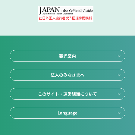
観光案内
法人のみなさまへ
このサイト・運営組織について
Language