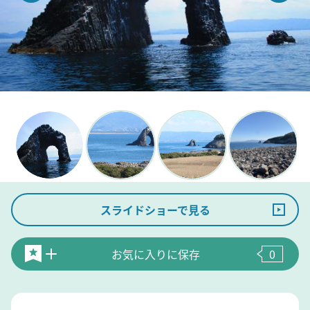
スライドショーで見る
お気に入りに保存
0