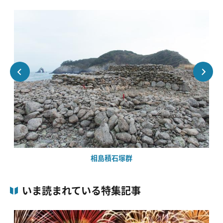
相島積石塚群
いま読まれている特集記事