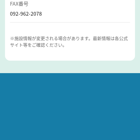
FAX番号
092-962-2078
※施設情報が変更される場合があります。最新情報は各公式
サイト等をご確認ください。