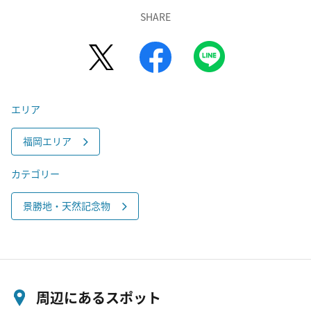
SHARE
エリア
福岡エリア
カテゴリー
景勝地・天然記念物
周辺にあるスポット