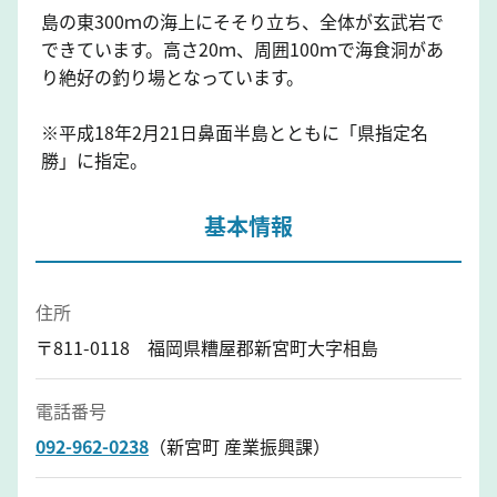
島の東300ｍの海上にそそり立ち、全体が玄武岩で
できています。高さ20ｍ、周囲100ｍで海食洞があ
り絶好の釣り場となっています。
※平成18年2月21日鼻面半島とともに「県指定名
勝」に指定。
基本情報
住所
〒811-0118 福岡県糟屋郡新宮町大字相島
電話番号
092-962-0238
（新宮町 産業振興課）