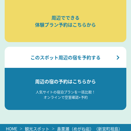
周辺でできる
体験プラン予約はこちらから
このスポット周辺の宿を予約する
周辺の宿の予約はこちらから
人気サイトの宿泊プランを一括比較！
オンラインで空室確認+予約
HOME
観光スポット
鼻栗瀬（めがね岩）（新宮町相島）