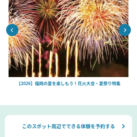
場
【2026】福岡の夏を楽しもう！花火大会・夏祭り特集
このスポット周辺でできる体験を予約する