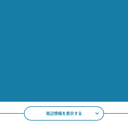
周辺情報を表示する