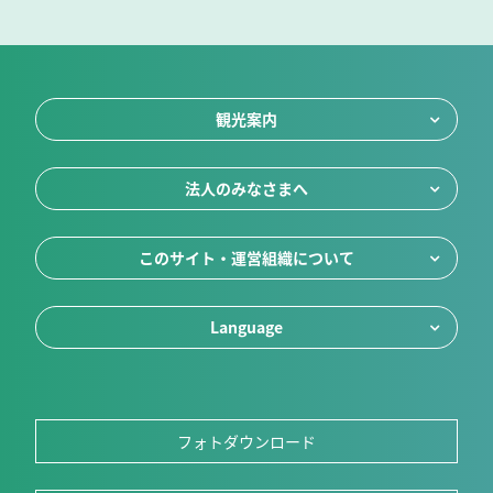
観光案内
法人のみなさまへ
このサイト・運営組織について
Language
フォトダウンロード