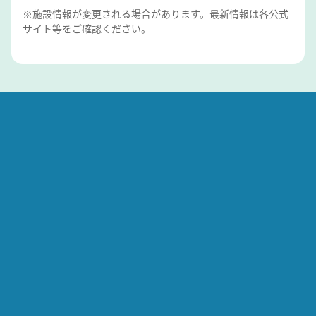
※施設情報が変更される場合があります。最新情報は各公式
サイト等をご確認ください。