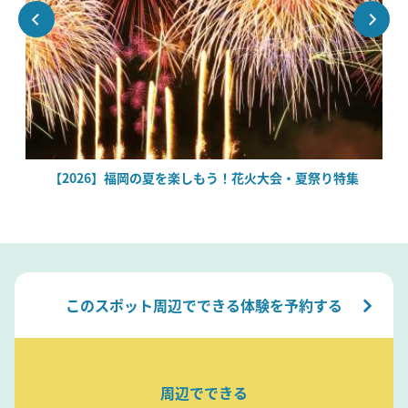
場
【2026】福岡の夏を楽しもう！花火大会・夏祭り特集
このスポット周辺でできる体験を予約する
周辺でできる