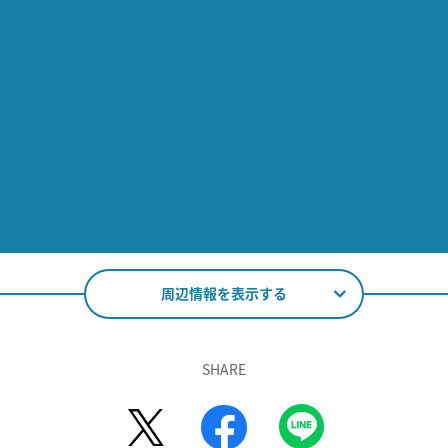
周辺情報を表示する
SHARE