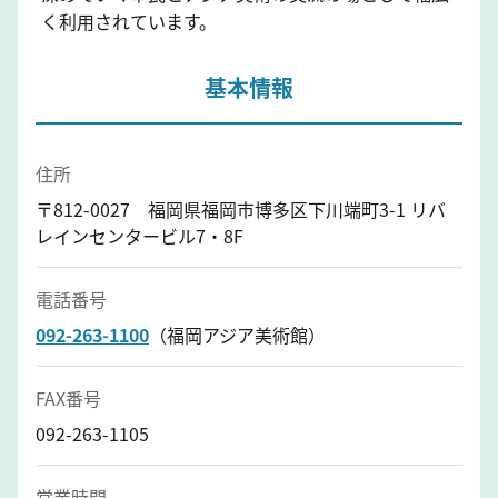
く利用されています。
基本情報
住所
〒812-0027 福岡県福岡市博多区下川端町3-1 リバ
レインセンタービル7・8F
電話番号
092-263-1100
（福岡アジア美術館）
FAX番号
092-263-1105
営業時間