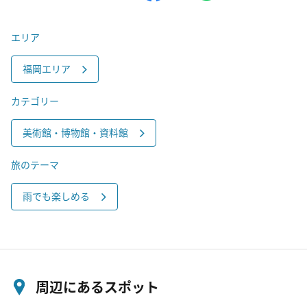
エリア
福岡エリア
カテゴリー
美術館・博物館・資料館
旅のテーマ
雨でも楽しめる
周辺にあるスポット