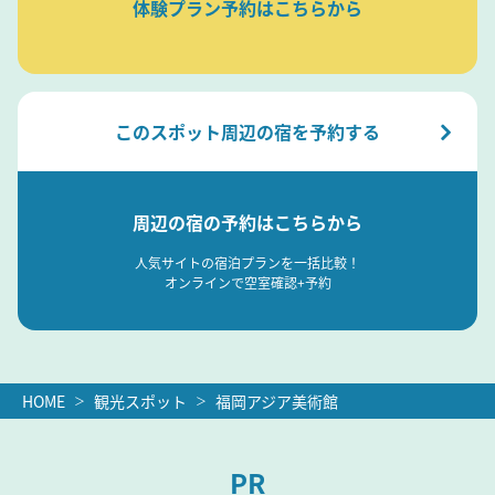
体験プラン予約はこちらから
このスポット周辺の宿を予約する
周辺の宿の予約はこちらから
人気サイトの宿泊プランを一括比較！
オンラインで空室確認+予約
HOME
観光スポット
福岡アジア美術館
PR