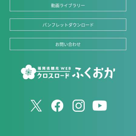
動画ライブラリー
パンフレットダウンロード
お問い合わせ