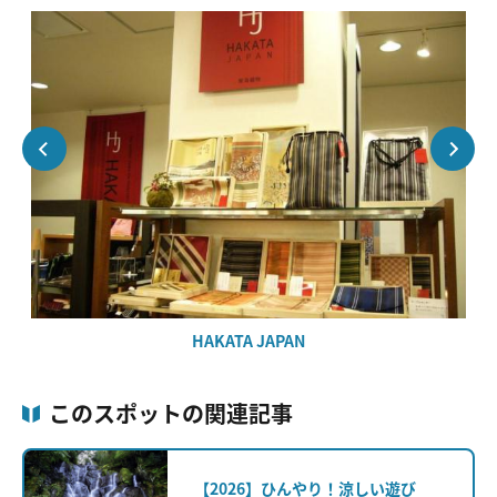
HAKATA JAPAN
このスポットの関連記事
【2026】ひんやり！涼しい遊び