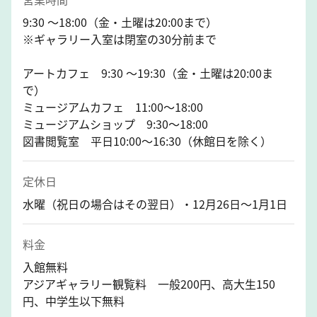
9:30 ～18:00（金・土曜は20:00まで）
※ギャラリー入室は閉室の30分前まで
アートカフェ 9:30 ～19:30（金・土曜は20:00ま
で）
ミュージアムカフェ 11:00～18:00
ミュージアムショップ 9:30～18:00
図書閲覧室 平日10:00～16:30（休館日を除く）
定休日
水曜（祝日の場合はその翌日）・12月26日～1月1日
料金
入館無料
アジアギャラリー観覧料 一般200円、高大生150
円、中学生以下無料