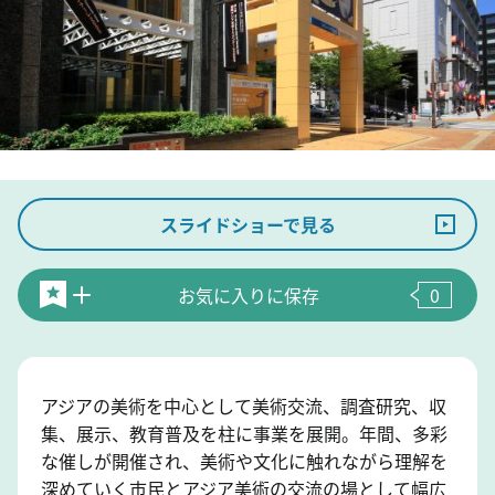
スライドショーで見る
お気に入りに保存
0
アジアの美術を中心として美術交流、調査研究、収
集、展示、教育普及を柱に事業を展開。年間、多彩
な催しが開催され、美術や文化に触れながら理解を
深めていく市民とアジア美術の交流の場として幅広