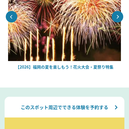
場
【2026】福岡の夏を楽しもう！花火大会・夏祭り特集
このスポット周辺でできる体験を予約する