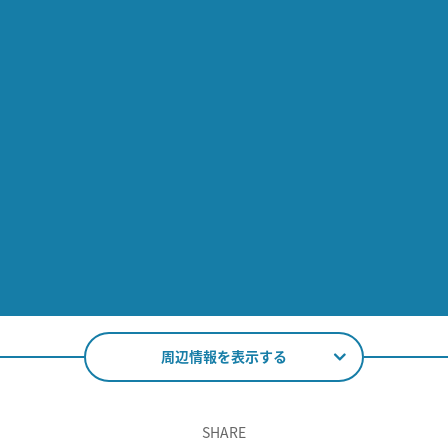
周辺情報を表示する
SHARE