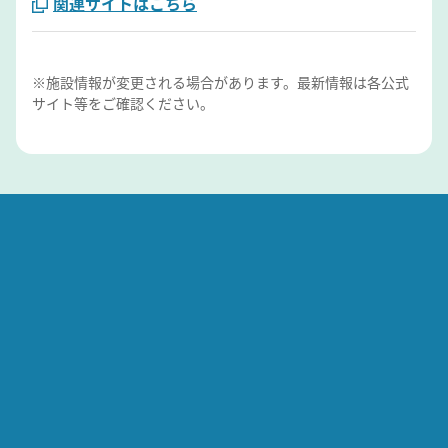
関連サイトはこちら
※施設情報が変更される場合があります。最新情報は各公式
サイト等をご確認ください。