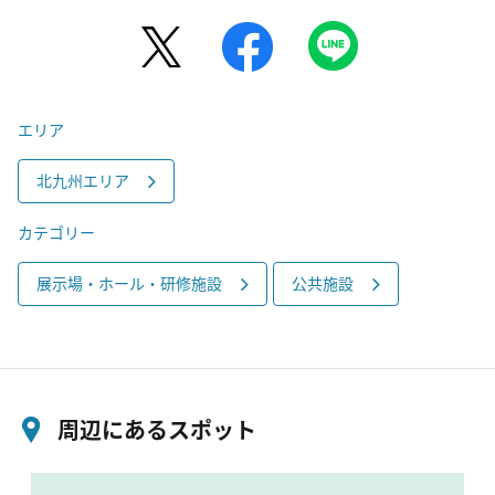
エリア
北九州エリア
カテゴリー
展示場・ホール・研修施設
公共施設
周辺にあるスポット