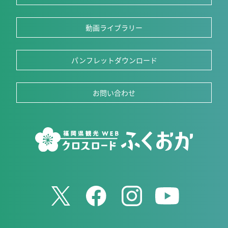
動画ライブラリー
パンフレットダウンロード
お問い合わせ