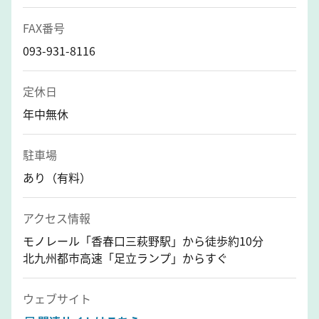
FAX番号
093-931-8116
定休日
年中無休
駐車場
あり（有料）
アクセス情報
モノレール「香春口三萩野駅」から徒歩約10分
北九州都市高速「足立ランプ」からすぐ
ウェブサイト