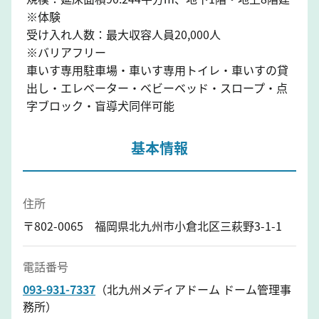
※体験
受け入れ人数：最大収容人員20,000人
※バリアフリー
車いす専用駐車場・車いす専用トイレ・車いすの貸
出し・エレベーター・ベビーベッド・スロープ・点
字ブロック・盲導犬同伴可能
基本情報
住所
〒802-0065 福岡県北九州市小倉北区三萩野3-1-1
電話番号
093-931-7337
（北九州メディアドーム ドーム管理事
務所）