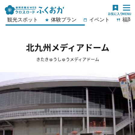
観光スポット
体験プラン
イベント
福岡
北九州メディアドーム
きたきゅうしゅうメディアドーム