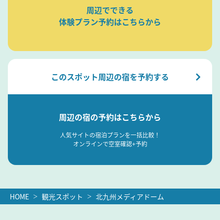
周辺でできる
体験プラン予約はこちらから
このスポット周辺の宿を予約する
周辺の宿の予約はこちらから
人気サイトの宿泊プランを一括比較！
オンラインで空室確認+予約
HOME
観光スポット
北九州メディアドーム