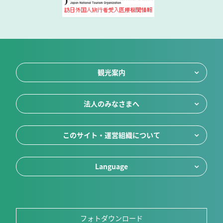
観光案内
法人のみなさまへ
このサイト・運営組織について
Language
フォトダウンロード