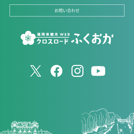
お問い合わせ