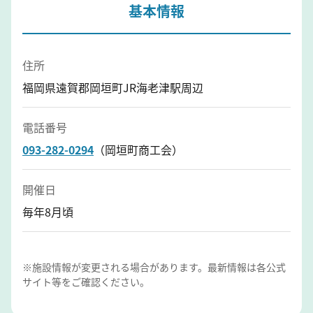
基本情報
住所
福岡県遠賀郡岡垣町JR海老津駅周辺
電話番号
093-282-0294
（岡垣町商工会）
開催日
毎年8月頃
※施設情報が変更される場合があります。最新情報は各公式
サイト等をご確認ください。