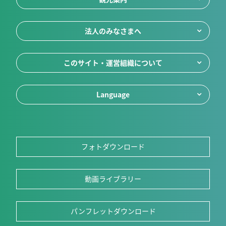
法人のみなさまへ
このサイト・運営組織について
Language
フォトダウンロード
動画ライブラリー
パンフレットダウンロード