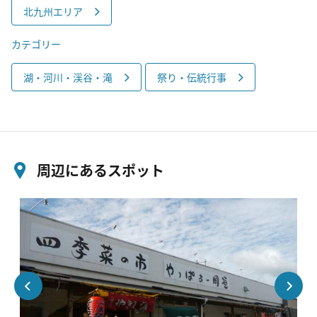
北九州エリア
カテゴリー
湖・河川・渓谷・滝
祭り・伝統行事
周辺にあるスポット