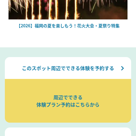
場
【2026】福岡の夏を楽しもう！花火大会・夏祭り特集
このスポット周辺でできる体験を予約する
周辺でできる
体験プラン予約はこちらから