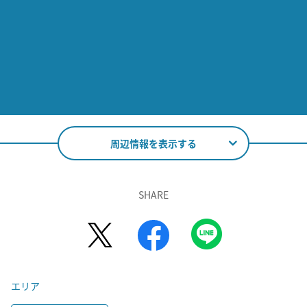
周辺情報を表示する
SHARE
エリア