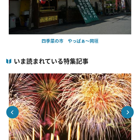
四季菜の市 やっぱぁ～岡垣
いま読まれている特集記事