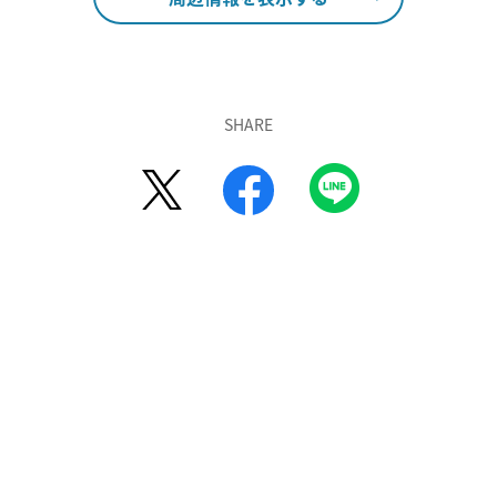
SHARE