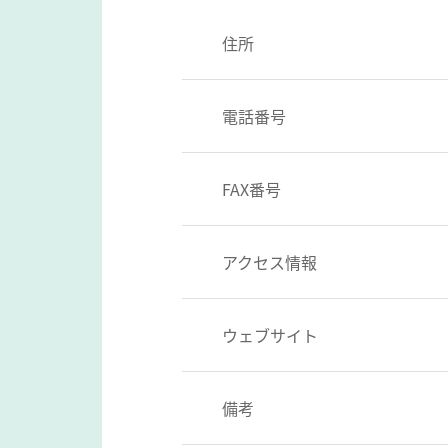
住所
電話番号
FAX番号
アクセス情報
ウェブサイト
備考