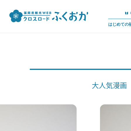
はじめての
大人気漫画