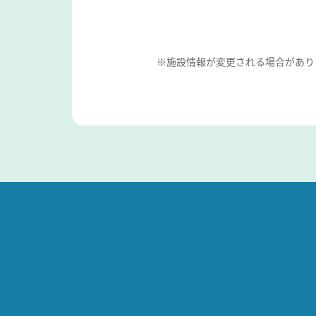
※施設情報が変更される場合があり