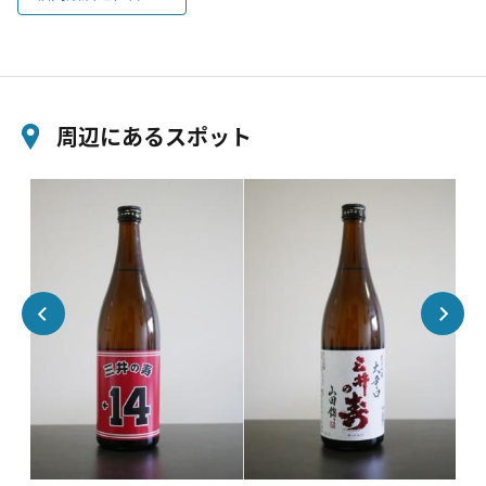
周辺にあるスポット