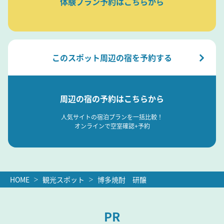
体験プラン予約はこちらから
このスポット周辺の宿を予約する
周辺の宿の予約はこちらから
人気サイトの宿泊プランを一括比較！
オンラインで空室確認+予約
HOME
観光スポット
博多焼酎 研醸
PR