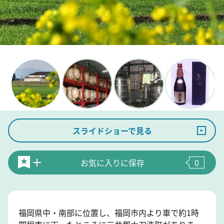
スライドショーで見る
お気に入りに保存
0
福岡県中・南部に位置し、福岡市内より車で約1時