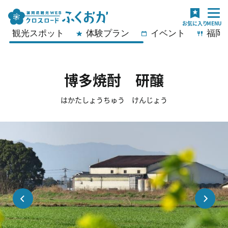
観光スポット
体験プラン
イベント
福岡
博多焼酎 研醸
はかたしょうちゅう けんじょう