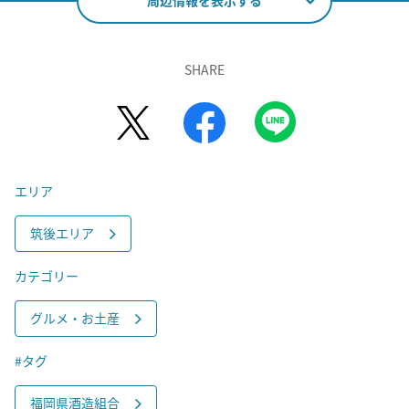
周辺情報を表示する
SHARE
エリア
筑後エリア
カテゴリー
グルメ・お土産
#タグ
福岡県酒造組合