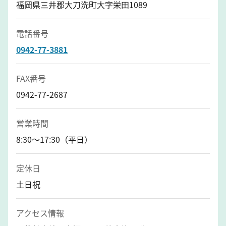
福岡県三井郡大刀洗町大字栄田1089
電話番号
0942-77-3881
FAX番号
0942-77-2687
営業時間
8:30～17:30（平日）
定休日
土日祝
アクセス情報