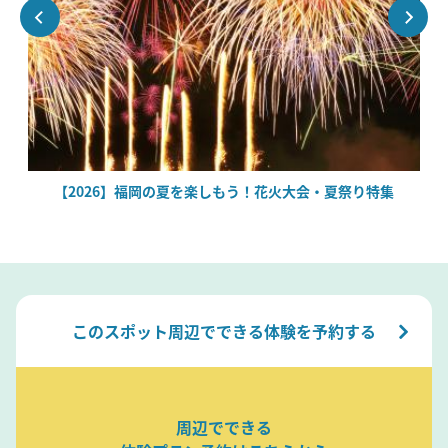
絶
【2026】福岡の夏を楽しもう！花火大会・夏祭り特集
このスポット周辺でできる体験を予約する
周辺でできる