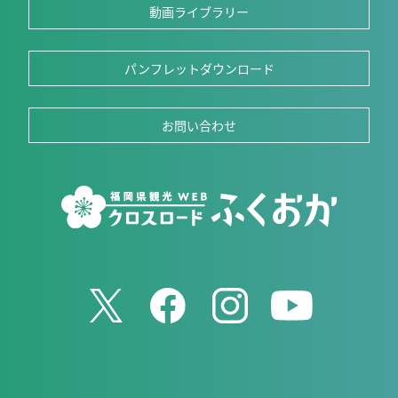
動画ライブラリー
パンフレットダウンロード
お問い合わせ