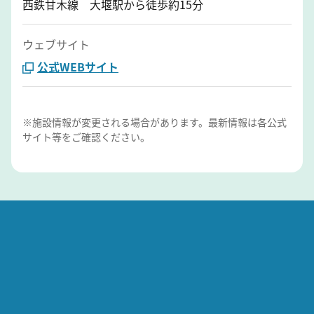
西鉄甘木線 大堰駅から徒歩約15分
ウェブサイト
公式WEBサイト
※施設情報が変更される場合があります。最新情報は各公式
サイト等をご確認ください。