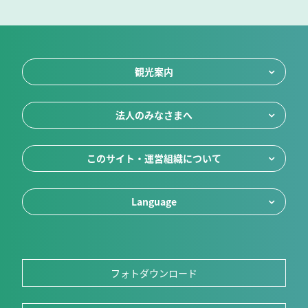
観光案内
法人のみなさまへ
このサイト・運営組織について
Language
フォトダウンロード