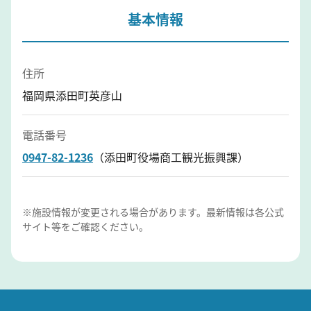
基本情報
住所
福岡県添田町英彦山
電話番号
0947-82-1236
（添田町役場商工観光振興課）
※施設情報が変更される場合があります。最新情報は各公式
サイト等をご確認ください。