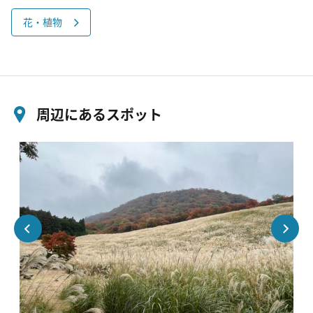
花・植物
周辺にあるスポット