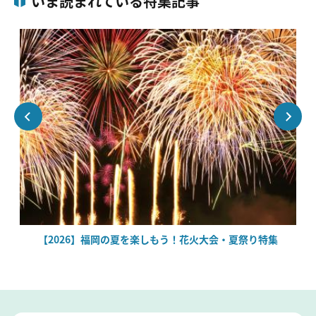
いま読まれている特集記事
絶
【2026】福岡の夏を楽しもう！花火大会・夏祭り特集