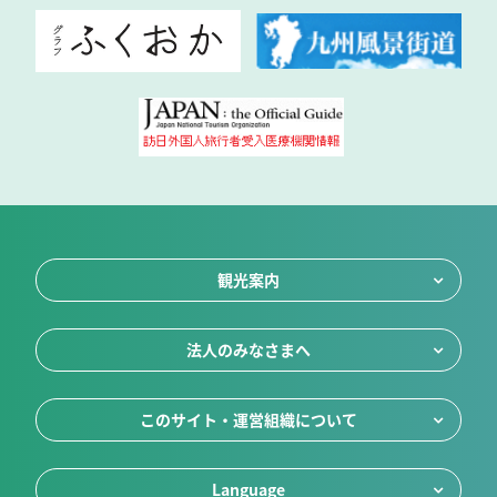
観光案内
法人のみなさまへ
このサイト・運営組織について
Language