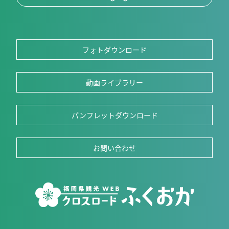
フォトダウンロード
動画ライブラリー
パンフレットダウンロード
お問い合わせ