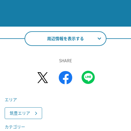
周辺情報を表示する
SHARE
エリア
筑豊エリア
カテゴリー