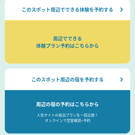
このスポット周辺でできる体験を予約する
周辺でできる
体験プラン予約はこちらから
このスポット周辺の宿を予約する
周辺の宿の予約はこちらから
人気サイトの宿泊プランを一括比較！
オンラインで空室確認+予約