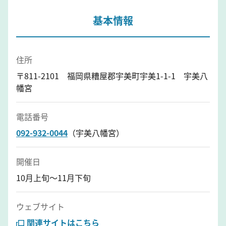
基本情報
住所
〒811-2101 福岡県糟屋郡宇美町宇美1-1-1 宇美八
幡宮
電話番号
092-932-0044
（宇美八幡宮）
開催日
10月上旬～11月下旬
ウェブサイト
関連サイトはこちら