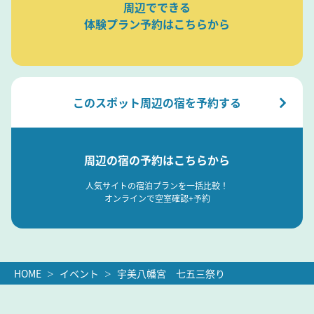
周辺でできる
体験プラン予約はこちらから
このスポット周辺の宿を予約する
周辺の宿の予約はこちらから
人気サイトの宿泊プランを一括比較！
オンラインで空室確認+予約
HOME
イベント
宇美八幡宮 七五三祭り