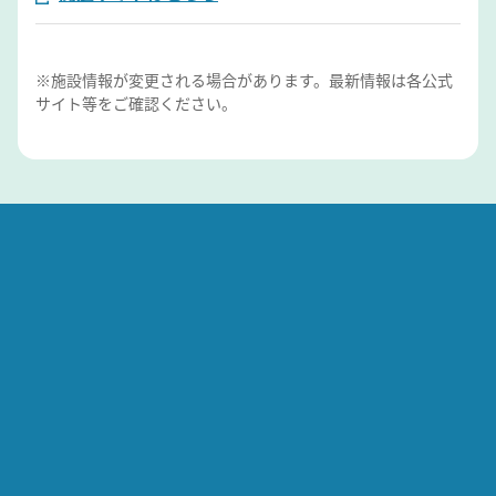
※施設情報が変更される場合があります。最新情報は各公式
サイト等をご確認ください。