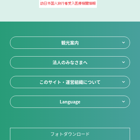
観光案内
法人のみなさまへ
このサイト・運営組織について
Language
フォトダウンロード