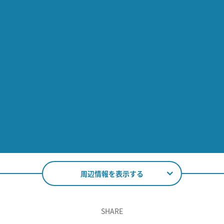
周辺情報を表示する
SHARE