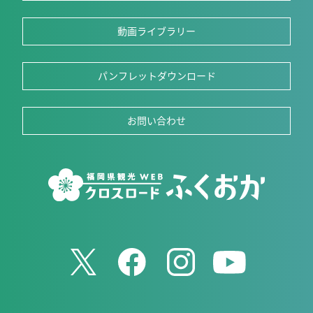
動画ライブラリー
パンフレットダウンロード
お問い合わせ