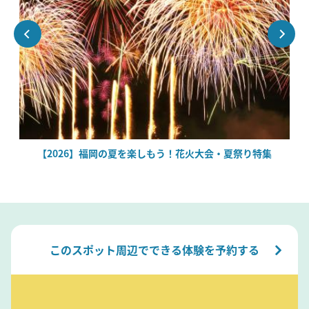
絶
【2026】福岡の夏を楽しもう！花火大会・夏祭り特集
このスポット周辺でできる体験を予約する