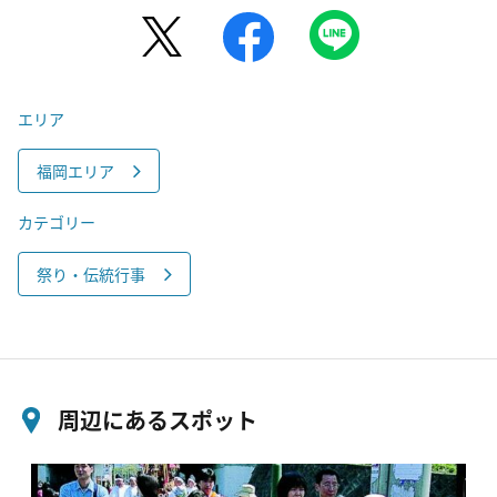
エリア
福岡エリア
カテゴリー
祭り・伝統行事
周辺にあるスポット