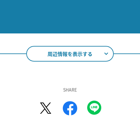
周辺情報を表示する
SHARE