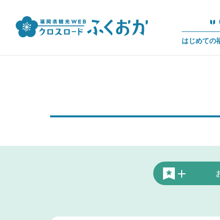
はじめての