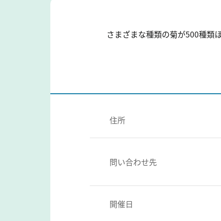
さまざまな種類の菊が500種類
住所
問い合わせ先
開催日