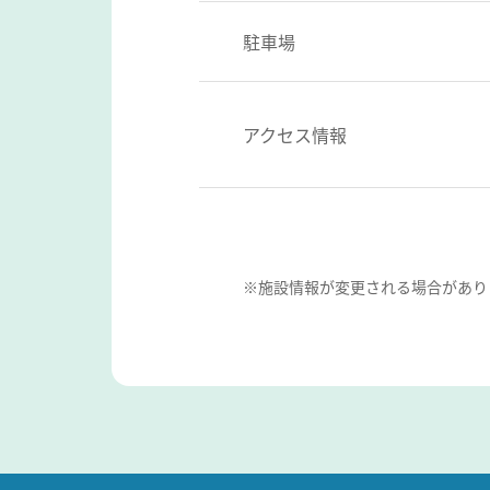
駐車場
アクセス情報
※施設情報が変更される場合があり