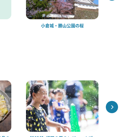
小倉城・勝山公園の桜