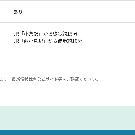
あり
JR「小倉駅」から徒歩約15分
JR「西小倉駅」から徒歩約10分
ます。最新情報は各公式サイト等をご確認ください。