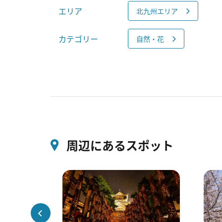
エリア
北九州エリア
カテゴリー
自然・花
周辺にあるスポット