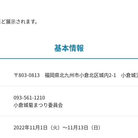
ほど展示されます。
基本情報
〒803-0813 福岡県北九州市小倉北区城内2-1 小倉
093-561-1210
小倉城菊まつり委員会
2022年11月1日（火）～11月13日（日）