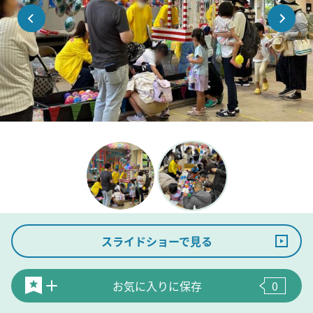
スライドショーで見る
お気に入りに保存
0