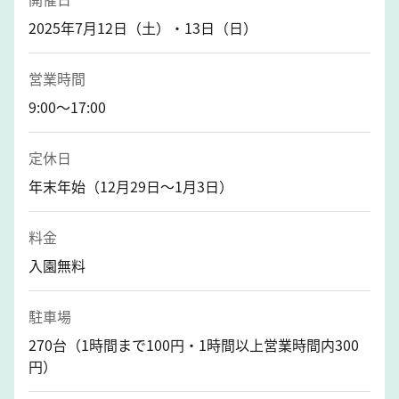
2025年7月12日（土）・13日（日）
営業時間
9:00～17:00
定休日
年末年始（12月29日～1月3日）
料金
入園無料
駐車場
270台（1時間まで100円・1時間以上営業時間内300
円）