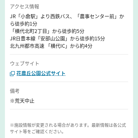
アクセス情報
JR「小倉駅」より西鉄バス、「農事センター前」か
ら徒歩約1分
「横代北町2丁目」から徒歩約5分
JR日豊本線「安部山公園」から徒歩約15分
北九州都市高速 「横代IC」から約4分
ウェブサイト
花農丘公園公式サイト
備考
※荒天中止
※施設情報が変更される場合があります。最新情報は各公式
サイト等をご確認ください。