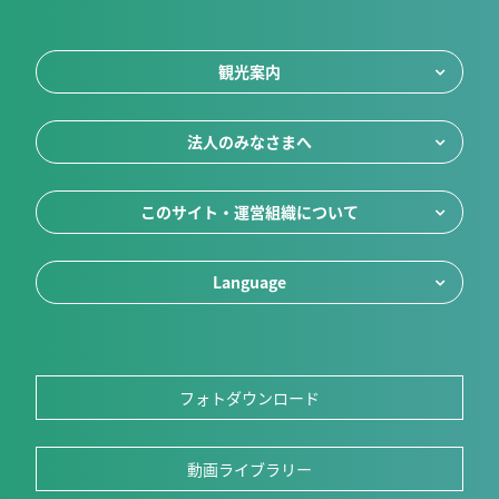
観光案内
法人のみなさまへ
このサイト・運営組織について
Language
フォトダウンロード
動画ライブラリー