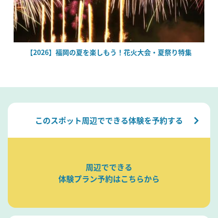
場
【2026】福岡の夏を楽しもう！花火大会・夏祭り特集
このスポット周辺でできる体験を予約する
周辺でできる
体験プラン予約はこちらから