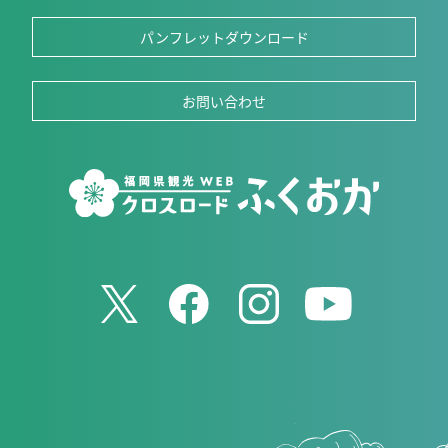
パンフレットダウンロード
お問い合わせ