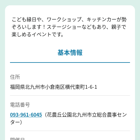
こども縁日や、ワークショップ、キッチンカーが勢
ぞろいします！ステージショーなどもあり、親子で
楽しめるイベントです。
基本情報
住所
福岡県北九州市小倉南区横代東町1-6-1
電話番号
093-961-6045
（花農丘公園北九州市立総合農事セン
ター）
開催日