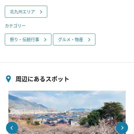
北九州エリア
カテゴリー
祭り・伝統行事
グルメ・物産
周辺にあるスポット