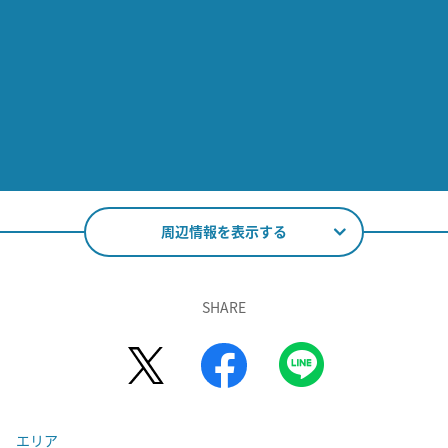
周辺情報を表示する
SHARE
エリア