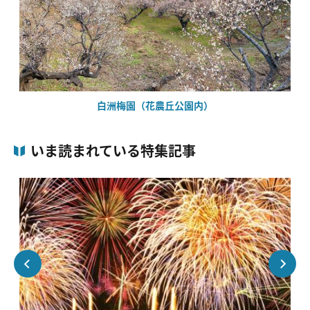
白洲梅園（花農丘公園内）
いま読まれている特集記事