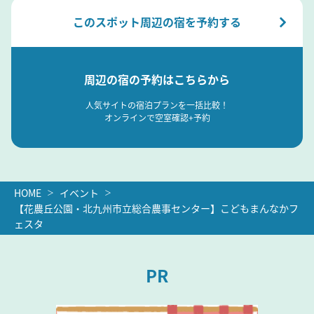
このスポット周辺の宿を予約する
周辺の宿の予約はこちらから
人気サイトの宿泊プランを一括比較！
オンラインで空室確認+予約
HOME
イベント
【花農丘公園・北九州市立総合農事センター】こどもまんなかフ
ェスタ
PR