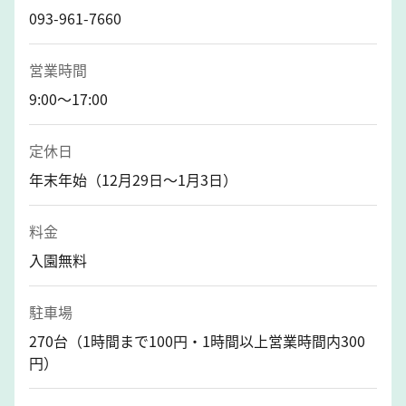
093-961-7660
営業時間
9:00～17:00
定休日
年末年始（12月29日～1月3日）
料金
入園無料
駐車場
270台（1時間まで100円・1時間以上営業時間内300
円）