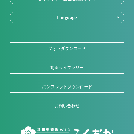
Language
フォトダウンロード
動画ライブラリー
パンフレットダウンロード
お問い合わせ