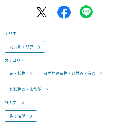
エリア
北九州エリア
カテゴリー
花・植物
歴史的建造物・町並み・庭園
動植物園・水族館
旅のテーマ
梅の名所