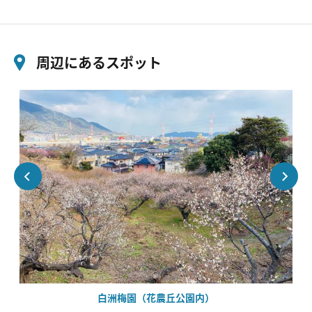
周辺にあるスポット
白洲梅園（花農丘公園内）