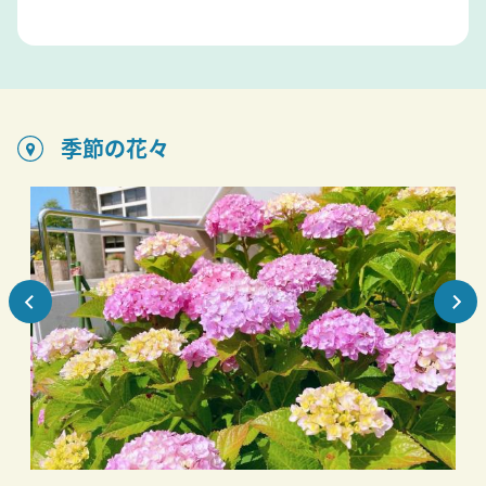
季節の花々