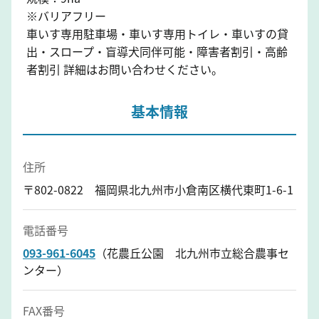
※バリアフリー
車いす専用駐車場・車いす専用トイレ・車いすの貸
出・スロープ・盲導犬同伴可能・障害者割引・高齢
者割引 詳細はお問い合わせください。
基本情報
住所
〒802-0822 福岡県北九州市小倉南区横代東町1-6-1
電話番号
093-961-6045
（花農丘公園 北九州市立総合農事セ
ンター）
FAX番号