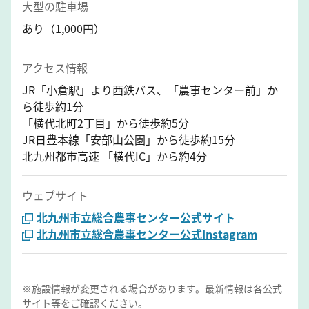
大型の駐車場
あり（1,000円）
アクセス情報
JR「小倉駅」より西鉄バス、「農事センター前」か
ら徒歩約1分
「横代北町2丁目」から徒歩約5分
JR日豊本線「安部山公園」から徒歩約15分
北九州都市高速 「横代IC」から約4分
ウェブサイト
北九州市立総合農事センター公式サイト
北九州市立総合農事センター公式Instagram
※施設情報が変更される場合があります。最新情報は各公式
サイト等をご確認ください。