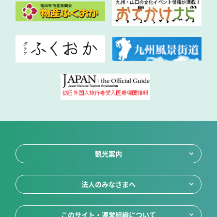
観光案内
法人のみなさまへ
このサイト・運営組織について