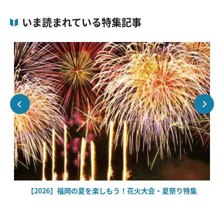
いま読まれている特集記事
場
【2026】福岡の夏を楽しもう！花火大会・夏祭り特集