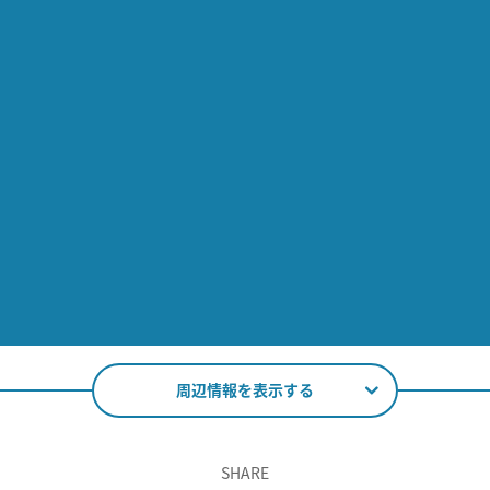
周辺情報を表示する
SHARE