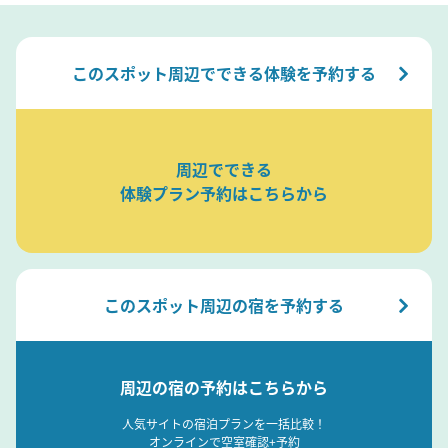
このスポット周辺でできる体験を予約する
周辺でできる
体験プラン予約はこちらから
このスポット周辺の宿を予約する
周辺の宿の予約はこちらから
人気サイトの宿泊プランを一括比較！
オンラインで空室確認+予約