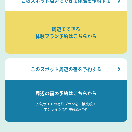
このスポット周辺でできる体験を予約する
周辺でできる
体験プラン予約はこちらから
このスポット周辺の宿を予約する
周辺の宿の予約はこちらから
人気サイトの宿泊プランを一括比較！
オンラインで空室確認+予約