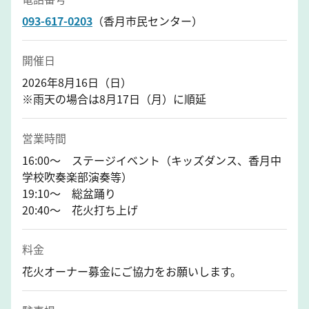
093-617-0203
（香月市民センター）
開催日
2026年8月16日（日）
※雨天の場合は8月17日（月）に順延
営業時間
16:00～ ステージイベント（キッズダンス、香月中
学校吹奏楽部演奏等）
19:10～ 総盆踊り
20:40～ 花火打ち上げ
料金
花火オーナー募金にご協力をお願いします。