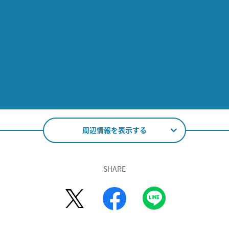
周辺情報を表示する
SHARE