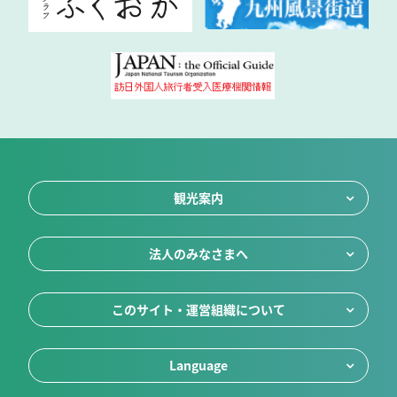
観光案内
法人のみなさまへ
このサイト・運営組織について
Language