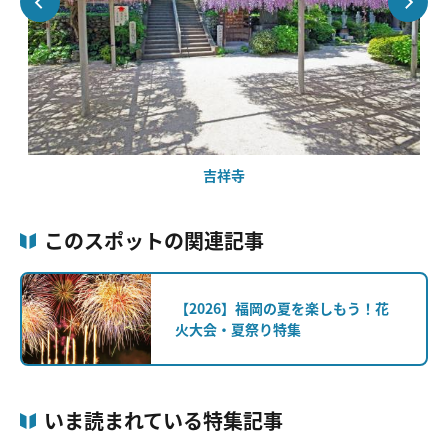
吉祥寺
このスポットの関連記事
【2026】福岡の夏を楽しもう！花
火大会・夏祭り特集
いま読まれている特集記事