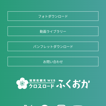
フォトダウンロード
動画ライブラリー
パンフレットダウンロード
お問い合わせ