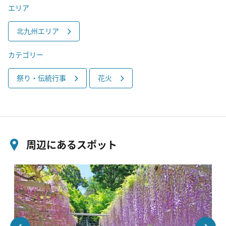
エリア
北九州エリア
カテゴリー
祭り・伝統行事
花火
周辺にあるスポット