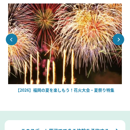
場
【2026】福岡の夏を楽しもう！花火大会・夏祭り特集