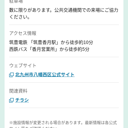
駐車場
数に限りがあります。公共交通機関での来場にご協力
ください。
アクセス情報
筑豊電鉄 「筑豊香月駅」から徒歩約10分
西鉄バス「香月営業所」から徒歩約5分
ウェブサイト
北九州市八幡西区公式サイト
関連資料
チラシ
※施設情報が変更される場合があります。最新情報は各公式