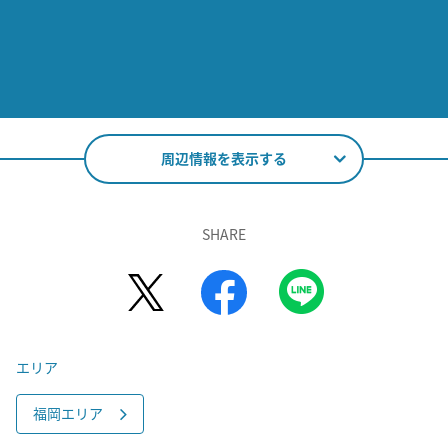
周辺情報を表示する
SHARE
エリア
福岡エリア