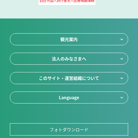
観光案内
法人のみなさまへ
このサイト・運営組織について
Language
フォトダウンロード