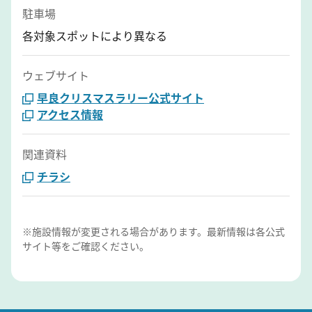
駐車場
各対象スポットにより異なる
ウェブサイト
早良クリスマスラリー公式サイト
アクセス情報
関連資料
チラシ
※施設情報が変更される場合があります。最新情報は各公式
サイト等をご確認ください。