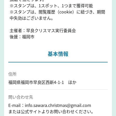
※スタンプは、1スポット、1つまで獲得可能
※スタンプは、閲覧履歴（cookie）に紐づき、期間
中失効はございません。
主催者：早良クリスマス実行委員会
後援：福岡市
基本情報
住所
福岡県福岡市早良区西新4-1-1 ほか
問い合わせ先
E-mail：info.sawara.christmas@gmail.com
または公式サイトよりお問い合わせください。