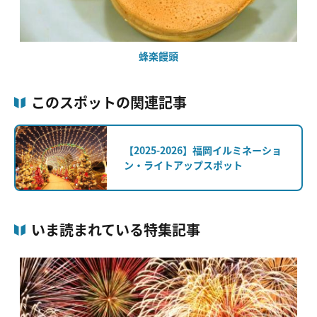
蜂楽饅頭
このスポットの関連記事
【2025-2026】福岡イルミネーショ
ン・ライトアップスポット
いま読まれている特集記事