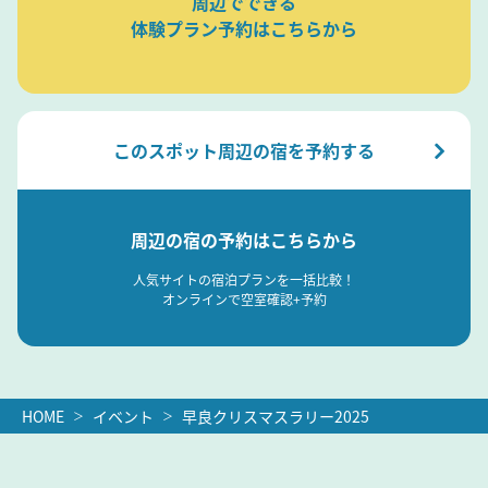
周辺でできる
体験プラン予約はこちらから
このスポット周辺の宿を予約する
周辺の宿の予約はこちらから
人気サイトの宿泊プランを一括比較！
オンラインで空室確認+予約
HOME
イベント
早良クリスマスラリー2025