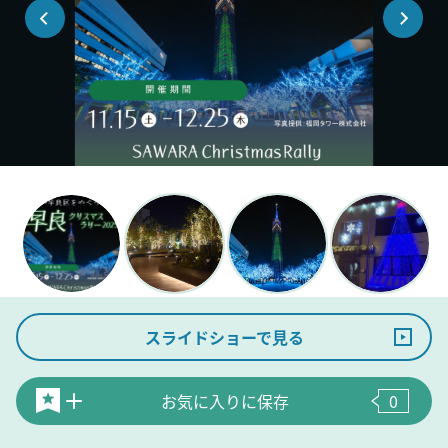
スライドショーで見る
お気に入りに保存
0