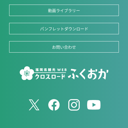
動画ライブラリー
パンフレットダウンロード
お問い合わせ