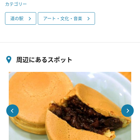
カテゴリー
道の駅
アート・文化・音楽
周辺にあるスポット