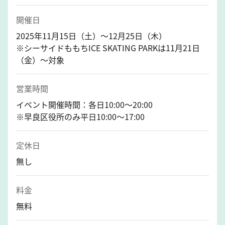
開催日
2025年11月15日（土）～12月25日（木）
※シーサイドももちICE SKATING PARKは11月21日
（金）～対象
営業時間
イベント開催時間：各日10:00～20:00
※早良区役所のみ平日10:00～17:00
定休日
無し
料金
無料