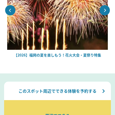
【2026】福岡の夏を楽しもう！花火大会・夏祭り特集
このスポット周辺でできる体験を予約する