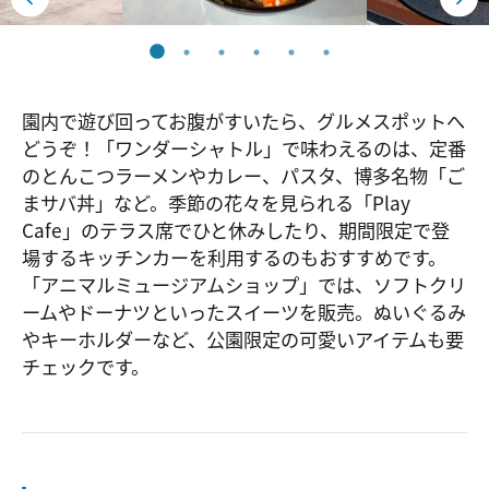
園内で遊び回ってお腹がすいたら、グルメスポットへ
どうぞ！「ワンダーシャトル」で味わえるのは、定番
のとんこつラーメンやカレー、パスタ、博多名物「ご
まサバ丼」など。季節の花々を見られる「Play
Cafe」のテラス席でひと休みしたり、期間限定で登
場するキッチンカーを利用するのもおすすめです。
「アニマルミュージアムショップ」では、ソフトクリ
ームやドーナツといったスイーツを販売。ぬいぐるみ
やキーホルダーなど、公園限定の可愛いアイテムも要
チェックです。