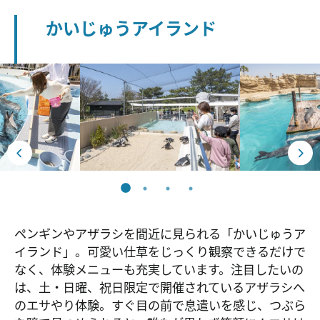
かいじゅうアイランド
ペンギンやアザラシを間近に見られる「かいじゅうア
イランド」。可愛い仕草をじっくり観察できるだけで
なく、体験メニューも充実しています。注目したいの
は、土・日曜、祝日限定で開催されているアザラシへ
のエサやり体験。すぐ目の前で息遣いを感じ、つぶら