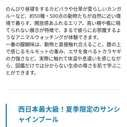
のんびり昼寝をするカピバラや仕草が愛らしいカンガ
ルーなど、約50種・500点の動物たちが自然に近い環
境で暮らす、開放感あふれるエリア。高い柵や檻に隔
てられない展示が特徴で、まるで彼らにお邪魔するよ
うなアニマルウォッチングが体験できます。
一番の醍醐味は、動物と直接触れ合えること。膝の上
で感じるモルモットの重み、エサを食べるトカラヤギ
の力強さなど、実際に触れて体温や息遣いを感じなが
ら、図鑑だけでは分からない生命の尊さを肌で学ぶこ
とができます。
西日本最大級！夏季限定のサンシ
ャインプール