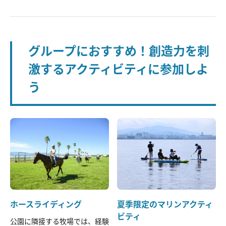
グループにおすすめ！創造力を刺
激するアクティビティに参加しよ
う
ホースライディング
夏季限定のマリンアクティ
ビティ
公園に隣接する牧場では、経験