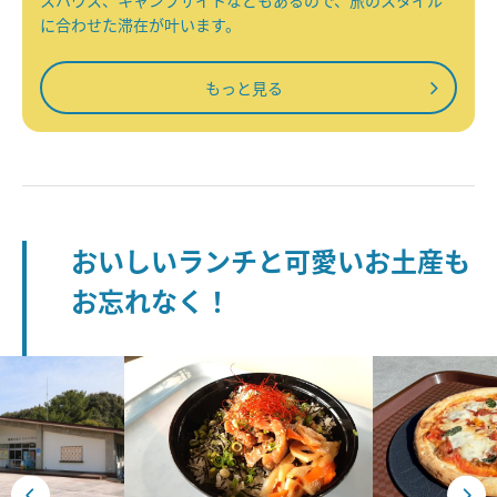
スハウス、キャンプサイトなどもあるので、旅のスタイル
に合わせた滞在が叶います。
もっと見る
おいしいランチと可愛いお土産も
お忘れなく！