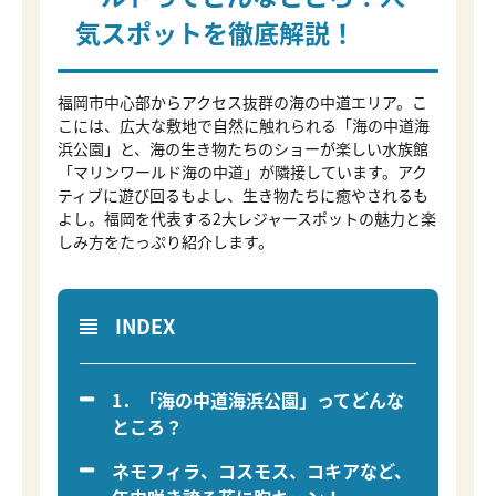
気スポットを徹底解説！
福岡市中心部からアクセス抜群の海の中道エリア。こ
こには、広大な敷地で自然に触れられる「海の中道海
浜公園」と、海の生き物たちのショーが楽しい水族館
「マリンワールド海の中道」が隣接しています。アク
ティブに遊び回るもよし、生き物たちに癒やされるも
よし。福岡を代表する2大レジャースポットの魅力と楽
しみ方をたっぷり紹介します。
INDEX
1．「海の中道海浜公園」ってどんな
ところ？
ネモフィラ、コスモス、コキアなど、