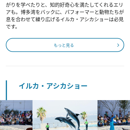
がりを学べたりと、知的好奇心を満たしてくれるエリ
アも。博多湾をバックに、パフォーマーと動物たちが
息を合わせて繰り広げるイルカ・アシカショーは必見
です。
もっと見る
イルカ・アシカショー