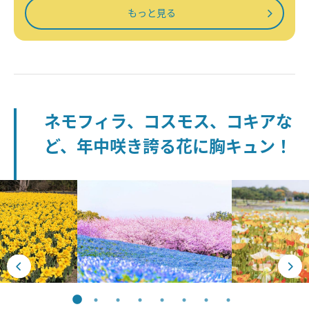
もっと見る
ネモフィラ、コスモス、コキアな
ど、年中咲き誇る花に胸キュン！