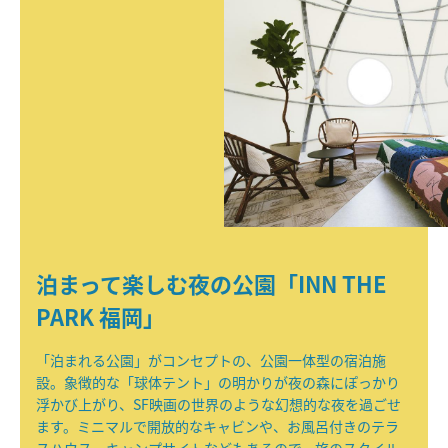
泊まって楽しむ夜の公園「INN THE
PARK 福岡」
「泊まれる公園」がコンセプトの、公園一体型の宿泊施
設。象徴的な「球体テント」の明かりが夜の森にぽっかり
浮かび上がり、SF映画の世界のような幻想的な夜を過ごせ
ます。ミニマルで開放的なキャビンや、お風呂付きのテラ