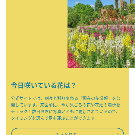
今日咲いている花は？
公式サイトでは、刻々と移り変わる「現在の花情報」を公
開しています。来園前に、今が見ごろの花や花畑の場所を
チェック！数日おきに写真とともに更新されているので、
タイミングを選んで足を運ぶことができます。
もっと見る