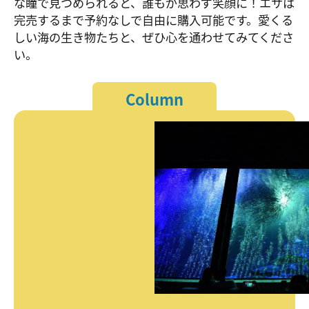
な瞳で見つめられると、誰もが思わず笑顔に！エサは
完売するまで予約なしで自由に購入可能です。愛くる
しい海の生き物たちと、ぜひ心を通わせてみてくださ
い。
Column