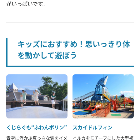
がいっぱいです。
キッズにおすすめ！思いっきり体
を動かして遊ぼう
くじらぐも“ふわんポリン”
スカイドルフィン
青空に浮かぶ真っ白な雲をイメ
イルカをモチーフにした大型複