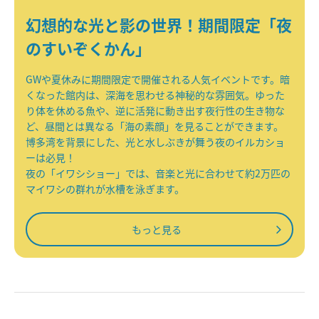
幻想的な光と影の世界！期間限定「夜
のすいぞくかん」
GWや夏休みに期間限定で開催される人気イベントです。暗
くなった館内は、深海を思わせる神秘的な雰囲気。ゆった
り体を休める魚や、逆に活発に動き出す夜行性の生き物な
ど、昼間とは異なる「海の素顔」を見ることができます。
博多湾を背景にした、光と水しぶきが舞う夜のイルカショ
ーは必見！
夜の「イワシショー」では、音楽と光に合わせて約2万匹の
マイワシの群れが水槽を泳ぎます。
もっと見る