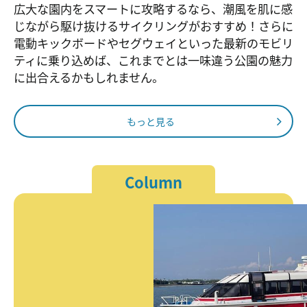
広大な園内をスマートに攻略するなら、潮風を肌に感
じながら駆け抜けるサイクリングがおすすめ！さらに
電動キックボードやセグウェイといった最新のモビリ
ティに乗り込めば、これまでとは一味違う公園の魅力
に出合えるかもしれません。
もっと見る
Column