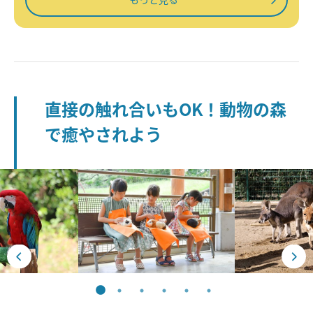
直接の触れ合いもOK！動物の森
で癒やされよう