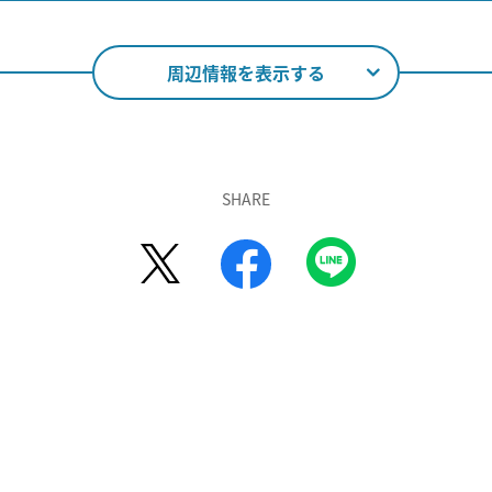
周辺情報を表示する
SHARE