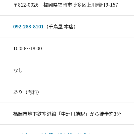
〒812-0026 福岡県福岡市博多区上川端町9-157
092-283-8101
（千鳥屋 本店）
10:00～18:00
なし
あり（有料）
福岡市地下鉄空港線「中洲川端駅」から徒歩約3分