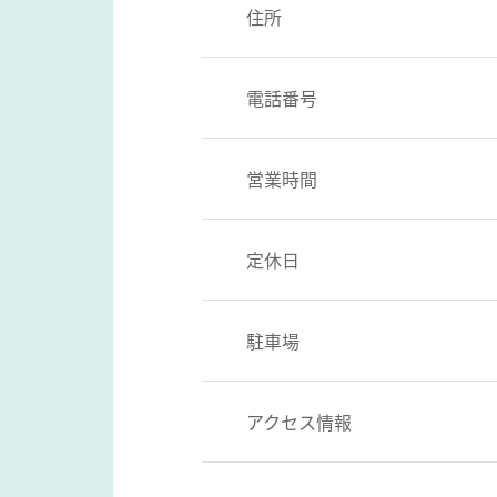
住所
電話番号
営業時間
定休日
駐車場
アクセス情報