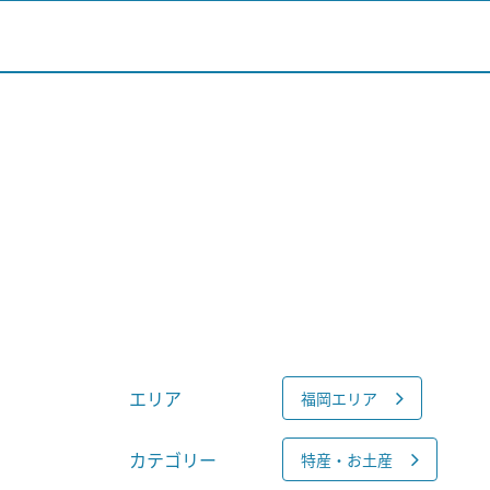
エリア
福岡エリア
カテゴリー
特産・お土産