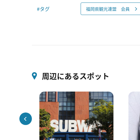
#タグ
福岡県観光連盟 会員
周辺にあるスポット