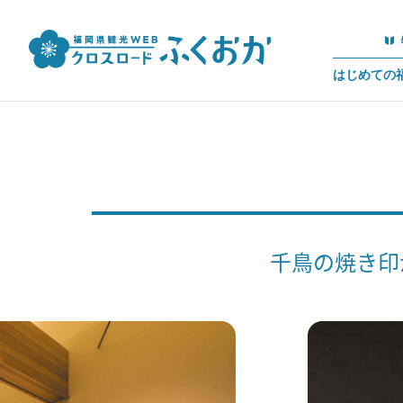
はじめての
千鳥の焼き印