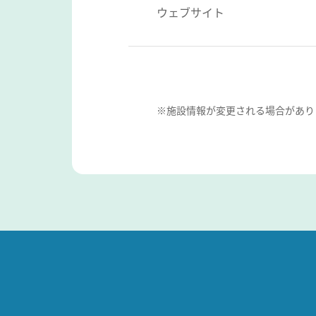
ウェブサイト
※施設情報が変更される場合があり