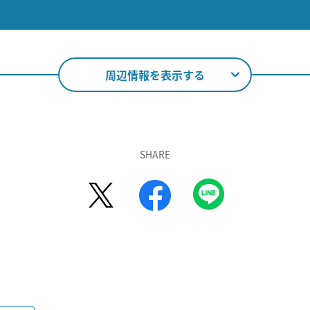
周辺情報を表示する
SHARE