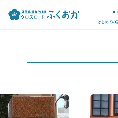
はじめての