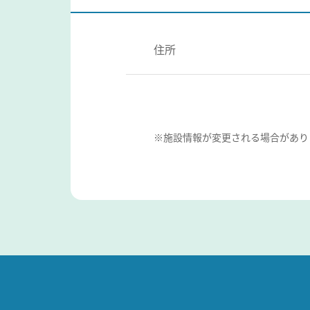
住所
※施設情報が変更される場合があり