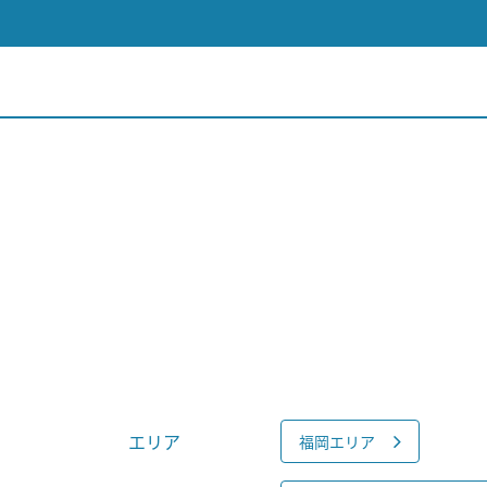
エリア
福岡エリア