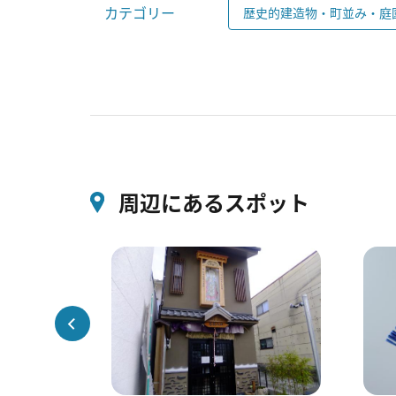
カテゴリー
歴史的建造物・町並み・庭
周辺にあるスポット