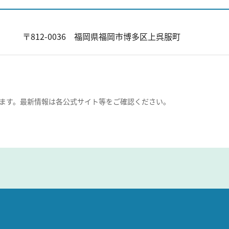
〒812-0036 福岡県福岡市博多区上呉服町
ます。最新情報は各公式サイト等をご確認ください。