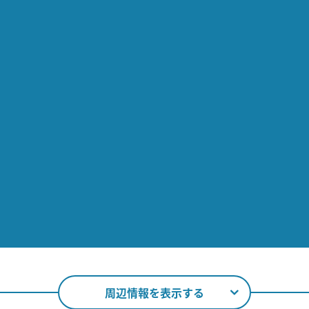
周辺情報を表示する