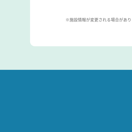
※施設情報が変更される場合があり