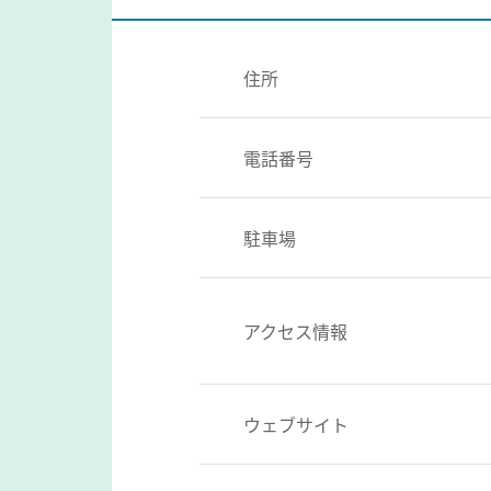
住所
電話番号
駐車場
アクセス情報
ウェブサイト