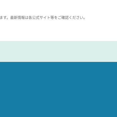
ます。最新情報は各公式サイト等をご確認ください。