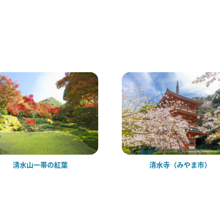
清水山一帯の紅葉
清水寺（みやま市）