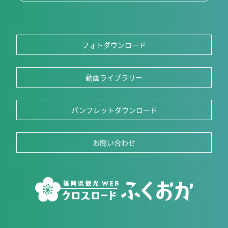
フォトダウンロード
動画ライブラリー
パンフレットダウンロード
お問い合わせ