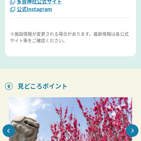
多賀神社公式サイト
公式Instagram
※施設情報が変更される場合があります。最新情報は各公式
サイト等をご確認ください。
見どころポイント