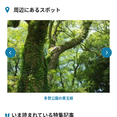
周辺にあるスポット
多賀公園の黄玉樹
いま読まれている特集記事