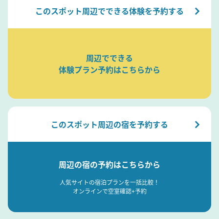
このスポット周辺でできる体験を予約する
周辺でできる
体験プラン予約はこちらから
このスポット周辺の宿を予約する
周辺の宿の予約はこちらから
人気サイトの宿泊プランを一括比較！
オンラインで空室確認+予約