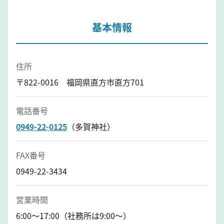
基本情報
住所
〒822-0016 福岡県直方市直方701
電話番号
0949-22-0125
（多賀神社）
FAX番号
0949-22-3434
営業時間
6:00〜17:00（社務所は9:00～）