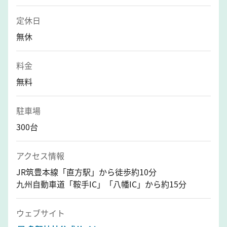
定休日
無休
料金
無料
駐車場
300台
アクセス情報
JR筑豊本線「直方駅」から徒歩約10分
九州自動車道「鞍手IC」「八幡IC」から約15分
ウェブサイト