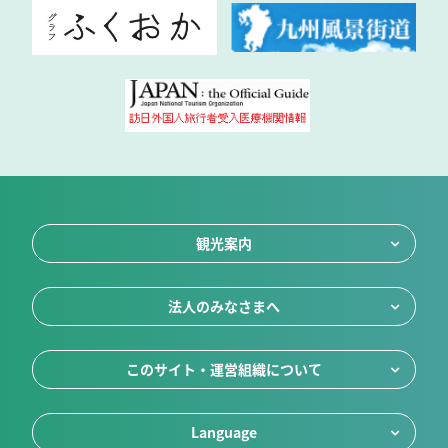
観光案内
法人のみなさまへ
このサイト・運営組織について
Language