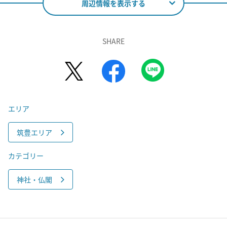
周辺情報を表示する
SHARE
エリア
筑豊エリア
カテゴリー
神社・仏閣