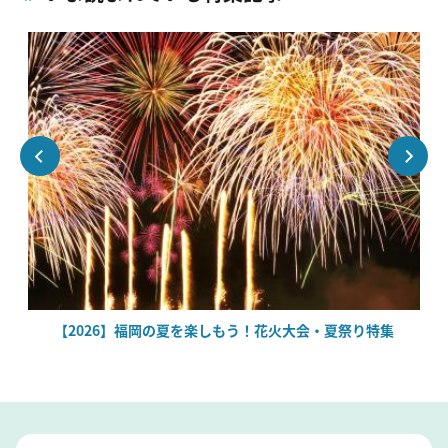
絶
【2026】福岡の夏を楽しもう！花火大会・夏祭り特集