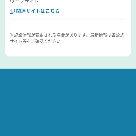
ウェブサイト
関連サイトはこちら
※施設情報が変更される場合があります。最新情報は各公式
サイト等をご確認ください。