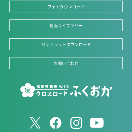
フォトダウンロード
動画ライブラリー
パンフレットダウンロード
お問い合わせ