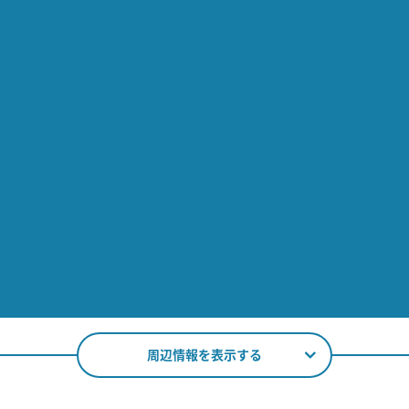
周辺情報を表示する