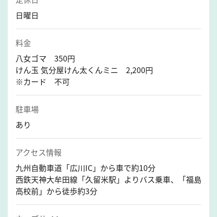
日曜日
料金
八女ゴマ 350円
けん玉 気分屋けん太くんミニ 2,200円
※カード 不可
駐車場
あり
アクセス情報
九州自動車道「広川IC」から車で約10分
西鉄天神大牟田線「久留米駅」よりバス乗車、「福島
高校前」から徒歩約3分