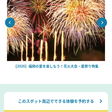
【2026】福岡の夏を楽しもう！花火大会・夏祭り特集
このスポット周辺でできる体験を予約する