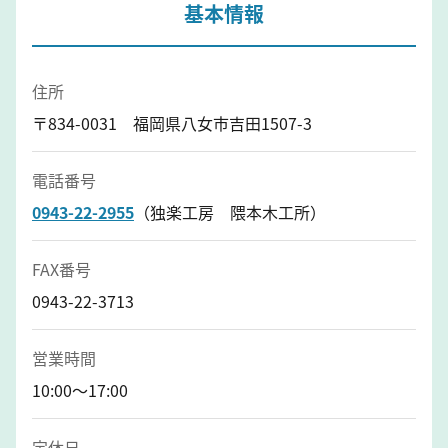
基本情報
住所
〒834-0031 福岡県八女市吉田1507-3
電話番号
0943-22-2955
（独楽工房 隈本木工所）
FAX番号
0943-22-3713
営業時間
10:00～17:00
定休日