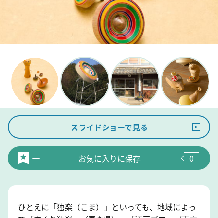
スライドショーで見る
お気に入りに保存
0
ひとえに「独楽（こま）」といっても、地域によっ