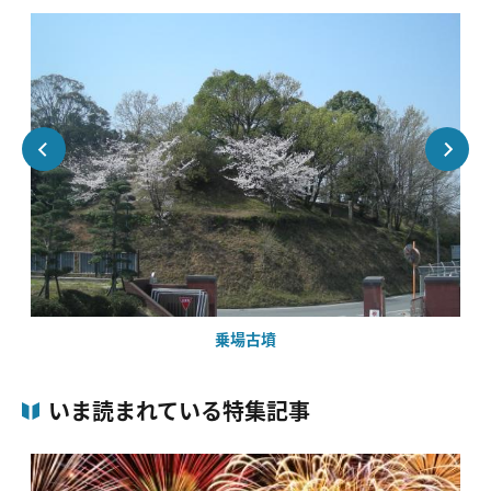
乗場古墳
いま読まれている特集記事