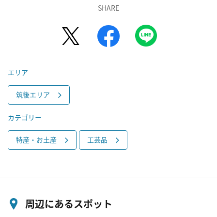
SHARE
エリア
筑後エリア
カテゴリー
特産・お土産
工芸品
周辺にあるスポット