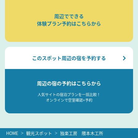
周辺でできる
体験プラン予約はこちらから
このスポット周辺の宿を予約する
周辺の宿の予約はこちらから
人気サイトの宿泊プランを一括比較！
オンラインで空室確認+予約
HOME
観光スポット
独楽工房 隈本木工所