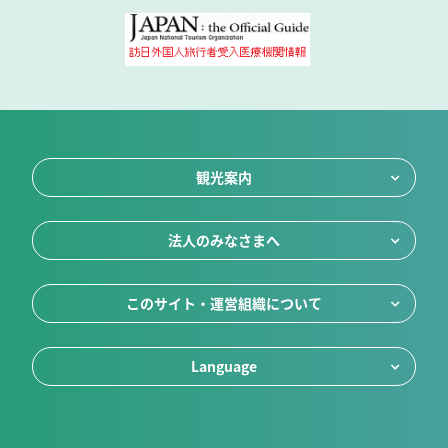
観光案内
法人のみなさまへ
このサイト・運営組織について
Language