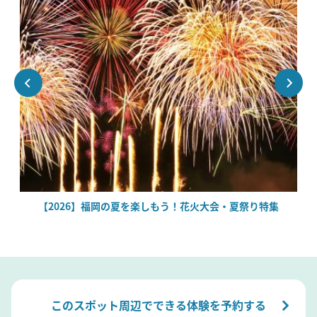
場
【2026】福岡の夏を楽しもう！花火大会・夏祭り特集
このスポット周辺でできる体験を予約する