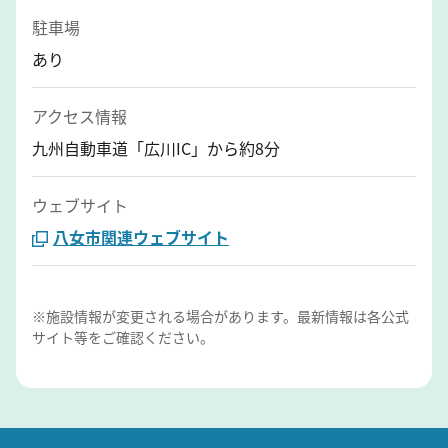
駐車場
あり
アクセス情報
九州自動車道「広川IC」から約8分
ウェブサイト
八女市関連ウェブサイト
※施設情報が変更される場合があります。最新情報は各公式
サイト等をご確認ください。