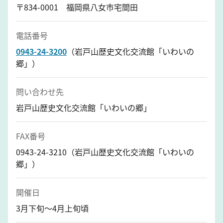
〒834-0001 福岡県八女市宅間田
電話番号
0943-24-3200
（岩戸山歴史文化交流館「いわいの
郷」）
問い合わせ先
岩戸山歴史文化交流館「いわいの郷」
FAX番号
0943-24-3210（岩戸山歴史文化交流館「いわいの
郷」）
開催日
3月下旬～4月上旬頃