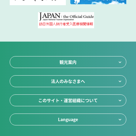
観光案内
法人のみなさまへ
このサイト・運営組織について
Language