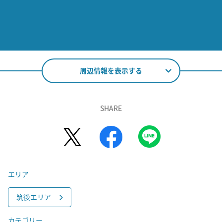
周辺情報を表示する
SHARE
エリア
筑後エリア
カテゴリー