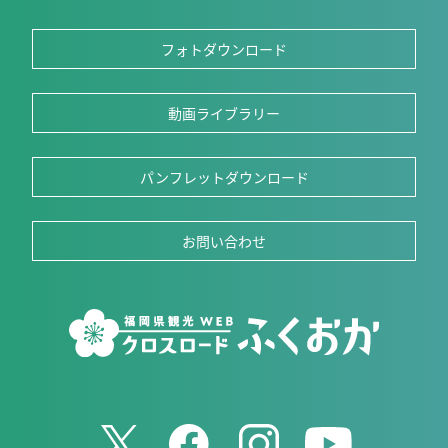
フォトダウンロード
動画ライブラリー
パンフレットダウンロード
お問い合わせ