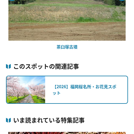
茶臼塚古墳
このスポットの関連記事
【2026】福岡桜名所・お花見スポ
ット
いま読まれている特集記事