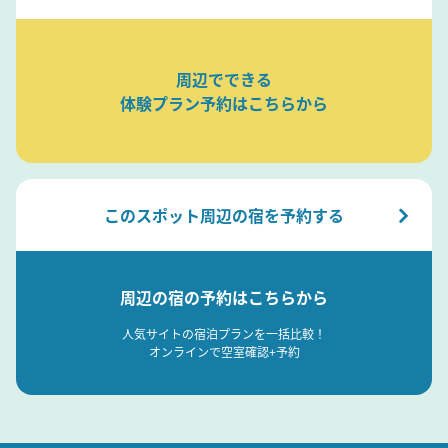
周辺でできる
体験プラン予約はこちらから
このスポット周辺の宿を予約する
周辺の宿の予約はこちらから
人気サイトの宿泊プランを一括比較！
オンラインで空室確認+予約