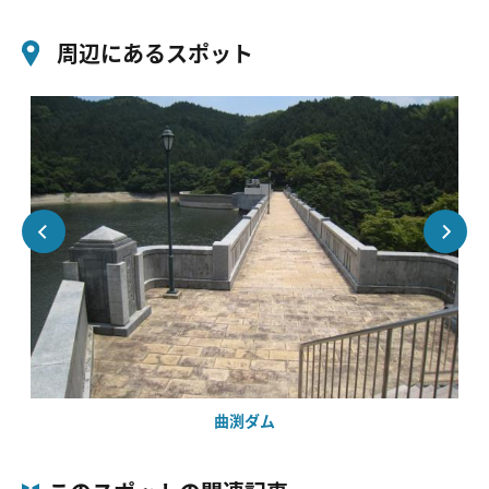
周辺にあるスポット
曲渕ダム