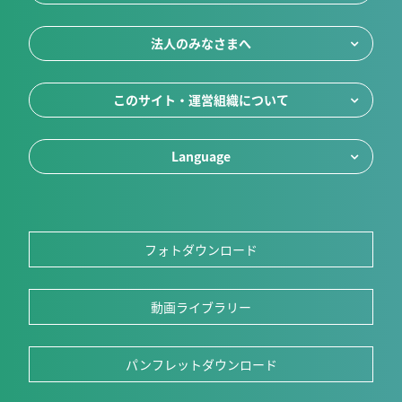
法人のみなさまへ
このサイト・運営組織について
Language
フォトダウンロード
動画ライブラリー
パンフレットダウンロード