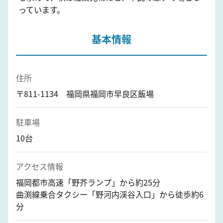
っています。
基本情報
住所
〒811-1134 福岡県福岡市早良区飯場
駐車場
10台
アクセス情報
福岡都市高速「野芥ランプ」から約25分
曲渕線乗合タクシー「野河内渓谷入口」から徒歩約6
分