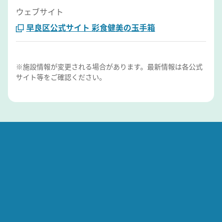
ウェブサイト
早良区公式サイト 彩食健美の玉手箱
※施設情報が変更される場合があります。最新情報は各公式
サイト等をご確認ください。