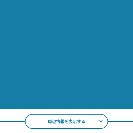
周辺情報を表示する