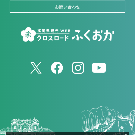
お問い合わせ