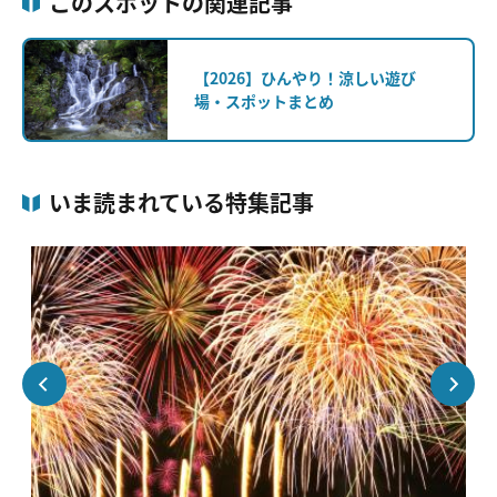
このスポットの関連記事
【2026】ひんやり！涼しい遊び
場・スポットまとめ
いま読まれている特集記事