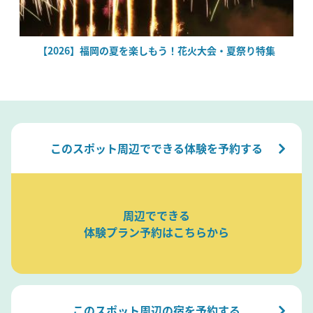
場
【2026】福岡の夏を楽しもう！花火大会・夏祭り特集
このスポット周辺でできる体験を予約する
周辺でできる
体験プラン予約はこちらから
このスポット周辺の宿を予約する