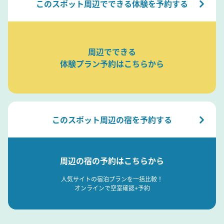
このスポット周辺でできる体験を予約する
周辺でできる
体験プラン予約はこちらから
このスポット周辺の宿を予約する
周辺の宿の予約はこちらから
人気サイトの宿泊プランを一括比較！
オンラインで空室確認+予約