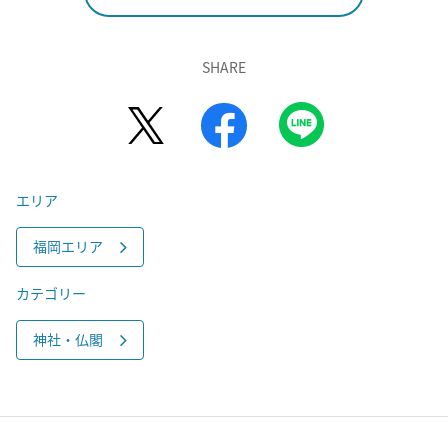
SHARE
エリア
福岡エリア
カテゴリー
神社・仏閣