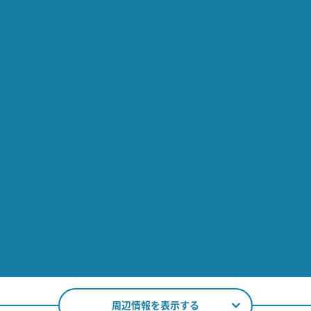
周辺情報を表示する