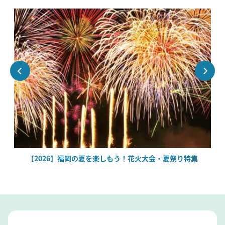
場
【2026】福岡の夏を楽しもう！花火大会・夏祭り特集