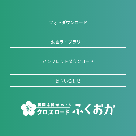
フォトダウンロード
動画ライブラリー
パンフレットダウンロード
お問い合わせ