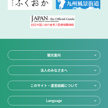
観光案内
法人のみなさまへ
このサイト・運営組織について
Language