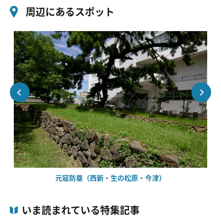
周辺にあるスポット
元寇防塁（西新・生の松原・今津）
いま読まれている特集記事