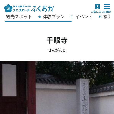
観光スポット
体験プラン
イベント
福岡
千眼寺
せんがんじ