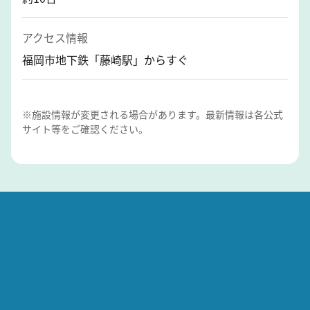
アクセス情報
福岡市地下鉄「藤崎駅」からすぐ
※施設情報が変更される場合があります。最新情報は各公式
サイト等をご確認ください。