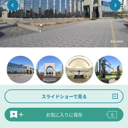
スライドショーで見る
お気に入りに保存
0