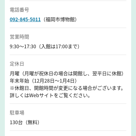
電話番号
092-845-5011
（福岡市博物館）
営業時間
9:30～17:30（入館は17:00まで）
定休日
月曜（月曜が祝休日の場合は開館し、翌平日に休館）
年末年始（12月28日～1月4日）
※休館日、開館時間が変更になる場合がございます。
詳しくはWebサイトをご覧ください。
駐車場
130台（無料）