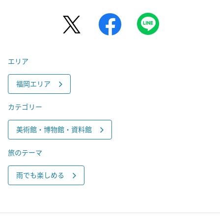
エリア
福岡エリア
カテゴリー
美術館・博物館・資料館
旅のテーマ
雨でも楽しめる