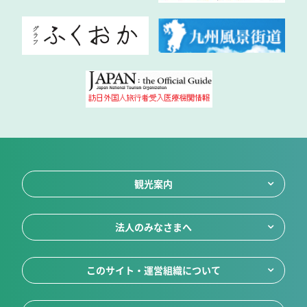
観光案内
法人のみなさまへ
このサイト・運営組織について