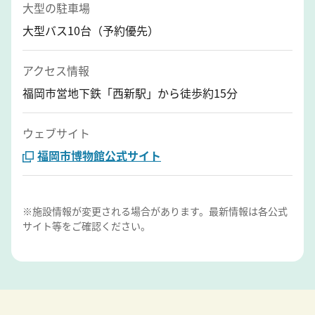
大型の駐車場
大型バス10台（予約優先）
アクセス情報
福岡市営地下鉄「西新駅」から徒歩約15分
ウェブサイト
福岡市博物館公式サイト
※施設情報が変更される場合があります。最新情報は各公式
サイト等をご確認ください。