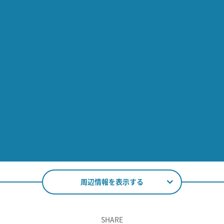
周辺情報を表示する
SHARE