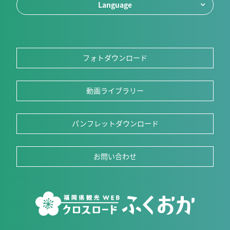
Language
フォトダウンロード
動画ライブラリー
パンフレットダウンロード
お問い合わせ