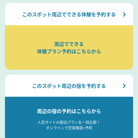
このスポット周辺でできる体験を予約する
周辺でできる
体験プラン予約はこちらから
このスポット周辺の宿を予約する
周辺の宿の予約はこちらから
人気サイトの宿泊プランを一括比較！
オンラインで空室確認+予約