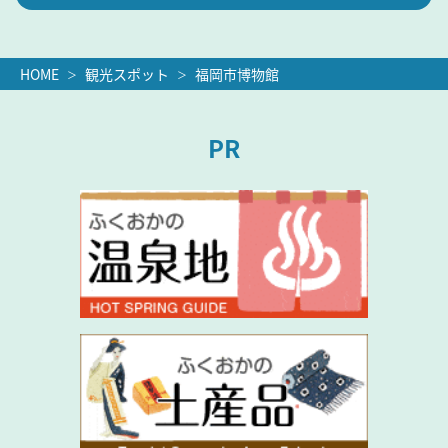
HOME
観光スポット
福岡市博物館
PR