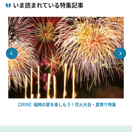
いま読まれている特集記事
場
【2026】福岡の夏を楽しもう！花火大会・夏祭り特集