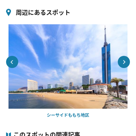
周辺にあるスポット
シーサイドももち地区
このスポットの関連記事