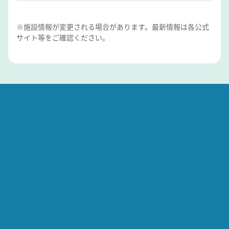
※施設情報が変更される場合があります。最新情報は各公式
サイト等をご確認ください。