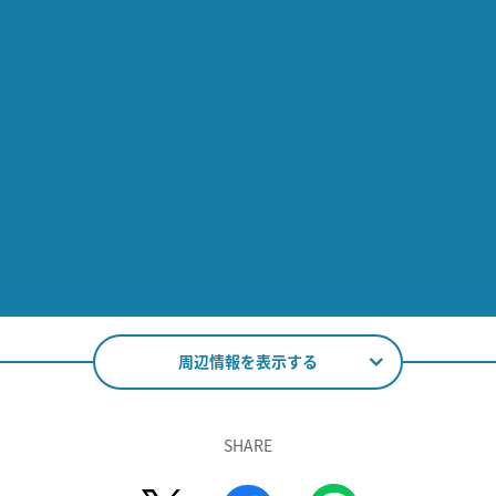
周辺情報を表示する
SHARE