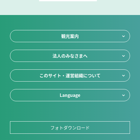
観光案内
法人のみなさまへ
このサイト・運営組織について
Language
フォトダウンロード