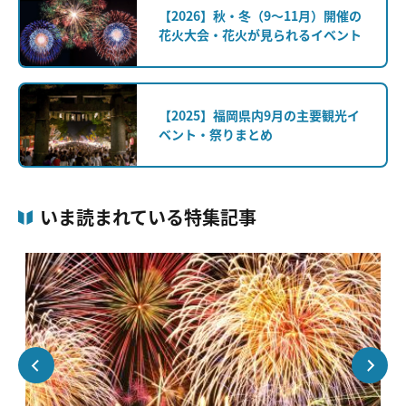
【2026】秋・冬（9～11月）開催の
花火大会・花火が見られるイベント
【2025】福岡県内9月の主要観光イ
ベント・祭りまとめ
いま読まれている特集記事