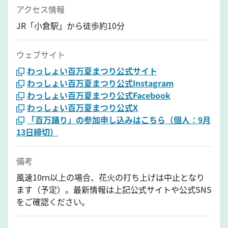
アクセス情報
JR「小倉駅」から徒歩約10分
ウェブサイト
わっしょい百万夏まつり公式サイト
わっしょい百万夏まつり公式Instagram
わっしょい百万夏まつり公式Facebook
わっしょい百万夏まつり公式X
「百万踊り」の参加申し込みはこちら（個人：9月
13日締切）
備考
風速10ｍ以上の場合、花火の打ち上げは中止となり
ます（予定）。最新情報は上記公式サイトや公式SNS
をご確認ください。