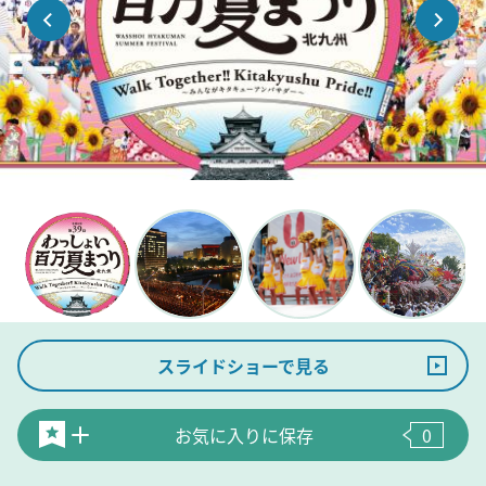
スライドショーで見る
お気に入りに保存
0