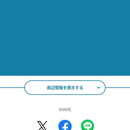
周辺情報を表示する
SHARE