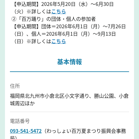
【申込期間】2026年5月20日（水）～6月30日
（火）※詳しくは
こちら
②「百万踊り」の団体・個人の参加者
【申込期間】団体＝2026年6月1日（月）～7月26日
（日）、個人＝2026年6月1日（月）～9月13日
（日）※詳しくは
こちら
基本情報
住所
福岡県北九州市小倉北区小文字通り、勝山公園、小倉
城周辺ほか
電話番号
093-541-5472
（わっしょい百万夏まつり振興会事務
局）