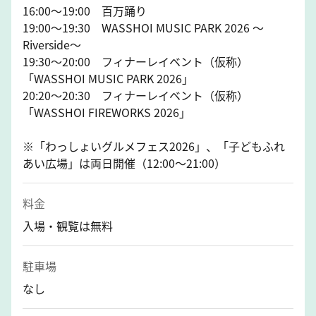
16:00～19:00 百万踊り
19:00～19:30 WASSHOI MUSIC PARK 2026 ～
Riverside～
19:30～20:00 フィナーレイベント（仮称）
「WASSHOI MUSIC PARK 2026」
20:20～20:30 フィナーレイベント（仮称）
「WASSHOI FIREWORKS 2026」
※「わっしょいグルメフェス2026」、「子どもふれ
あい広場」は両日開催（12:00～21:00）
料金
入場・観覧は無料
駐車場
なし