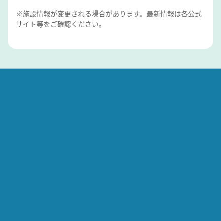
※施設情報が変更される場合があります。最新情報は各公式
サイト等をご確認ください。