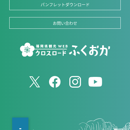
パンフレットダウンロード
お問い合わせ