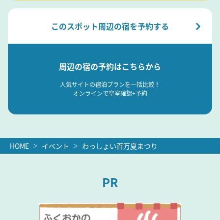
このスポット周辺の宿を予約する
周辺の宿の予約はこちらから
人気サイトの宿泊プランを一括比較！
オンラインで空室確認+予約
HOME
イベント
わっしょい百万夏まつり
PR