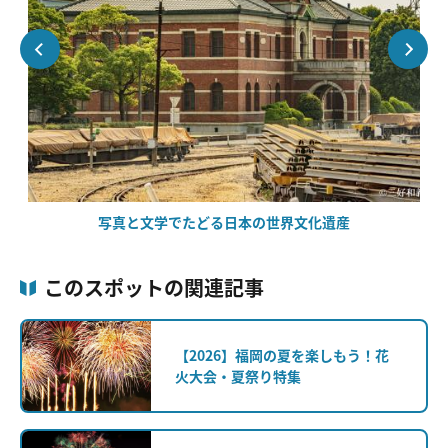
写真と文学でたどる日本の世界文化遺産
このスポットの関連記事
【2026】福岡の夏を楽しもう！花
火大会・夏祭り特集