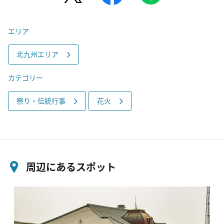
エリア
北九州エリア
カテゴリー
祭り・伝統行事
花火
周辺にあるスポット