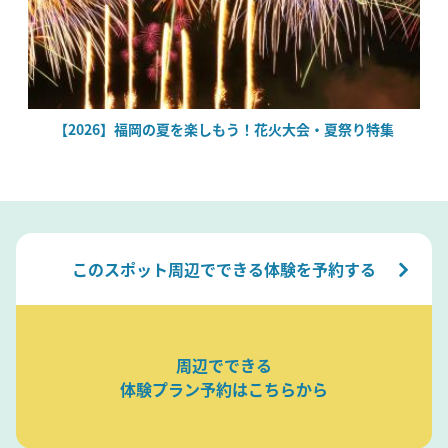
絶
【2026】福岡の夏を楽しもう！花火大会・夏祭り特集
このスポット周辺でできる体験を予約する
周辺でできる
体験プラン予約はこちらから