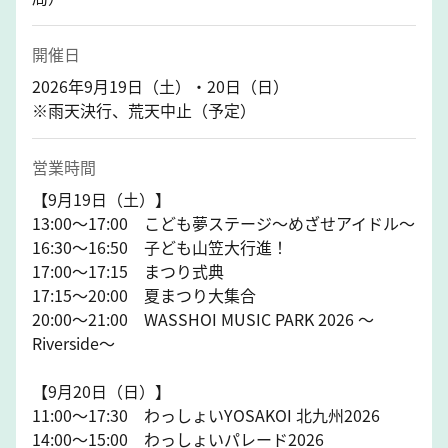
開催日
2026年9月19日（土）・20日（日）
※雨天決行、荒天中止（予定）
営業時間
【9月19日（土）】
13:00～17:00 こども夢ステージ～めざせアイドル～
16:30～16:50 子ども山笠大行進！
17:00～17:15 まつり式典
17:15～20:00 夏まつり大集合
20:00～21:00 WASSHOI MUSIC PARK 2026 ～
Riverside～
【9月20日（日）】
11:00～17:30 わっしょいYOSAKOI 北九州2026
14:00～15:00 わっしょいパレード2026