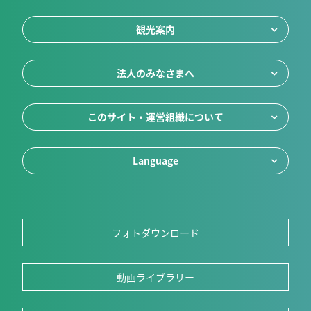
観光案内
法人のみなさまへ
このサイト・運営組織について
Language
フォトダウンロード
動画ライブラリー