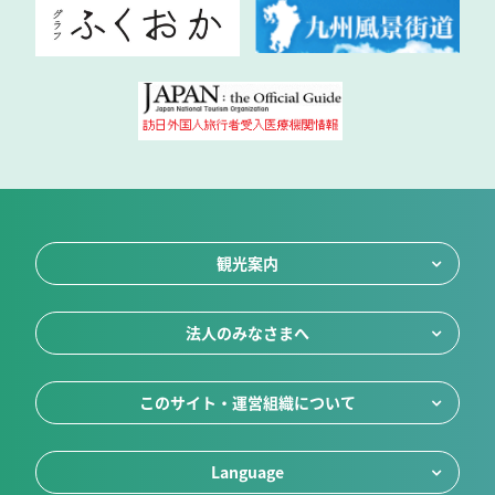
観光案内
法人のみなさまへ
このサイト・運営組織について
Language