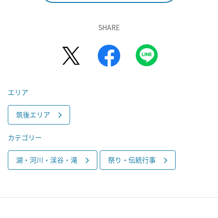
SHARE
エリア
筑後エリア
カテゴリー
湖・河川・渓谷・滝
祭り・伝統行事