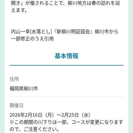
開き」が催されることで、柳川地方は春の訪れを迎
えます。
内山一幸[水落とし]『新柳川明証図会』柳川市から
一部修正のうえ引用
基本情報
住所
福岡県柳川市
開催日
2026年2月16日（月）～2月25日（水）
※この期間の川下りは一部、コースが変更になります
ので、ご注意ください。