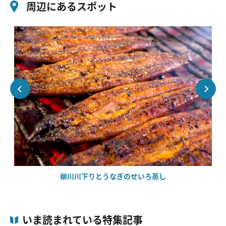
周辺にあるスポット
柳川川下りとうなぎのせいろ蒸し
いま読まれている特集記事