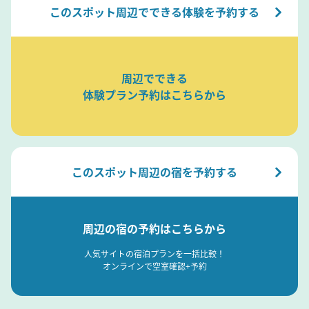
このスポット周辺でできる体験を予約する
周辺でできる
体験プラン予約はこちらから
このスポット周辺の宿を予約する
周辺の宿の予約はこちらから
人気サイトの宿泊プランを一括比較！
オンラインで空室確認+予約