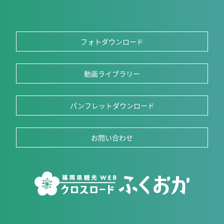
フォトダウンロード
動画ライブラリー
パンフレットダウンロード
お問い合わせ