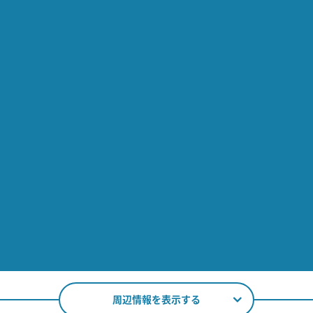
周辺情報を表示する