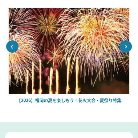
場
【2026】福岡の夏を楽しもう！花火大会・夏祭り特集