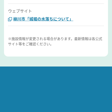
ウェブサイト
柳川市「城堀の水落ちについて」
※施設情報が変更される場合があります。最新情報は各公式
サイト等をご確認ください。