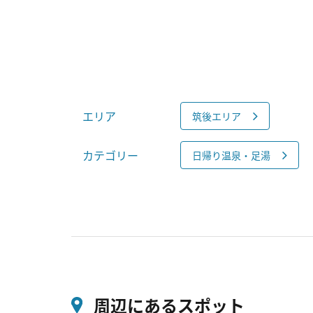
エリア
筑後エリア
カテゴリー
日帰り温泉・足湯
周辺にあるスポット