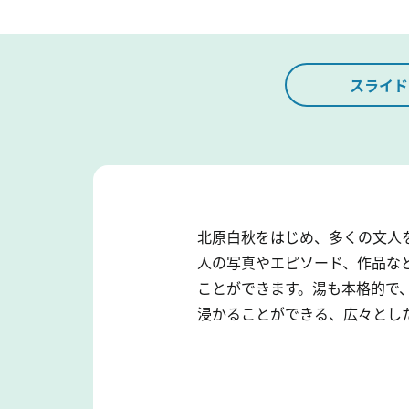
スライド
北原白秋をはじめ、多くの文人
人の写真やエピソード、作品な
ことができます。湯も本格的で
浸かることができる、広々とし