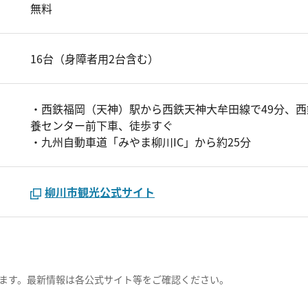
無料
16台（身障者用2台含む）
・西鉄福岡（天神）駅から西鉄天神大牟田線で49分、西
養センター前下車、徒歩すぐ
・九州自動車道「みやま柳川IC」から約25分
柳川市観光公式サイト
ます。最新情報は各公式サイト等をご確認ください。