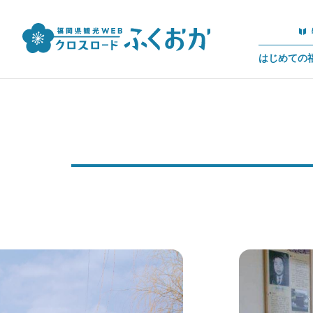
はじめての