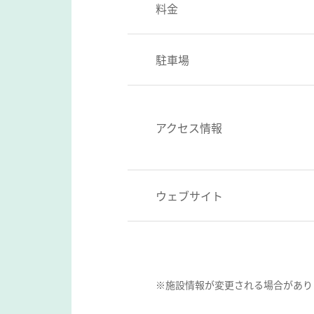
料金
駐車場
アクセス情報
ウェブサイト
※施設情報が変更される場合があり