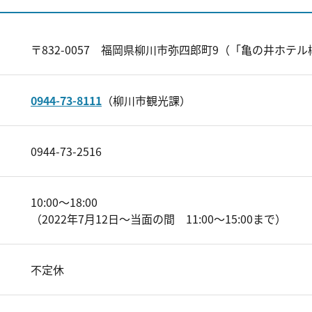
〒832-0057 福岡県柳川市弥四郎町9（「亀の井ホテ
0944-73-8111
（柳川市観光課）
0944-73-2516
10:00～18:00
（2022年7月12日～当面の間 11:00～15:00まで）
不定休