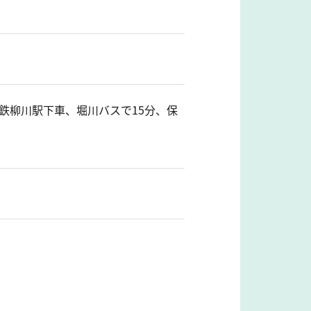
鉄柳川駅下車、堀川バスで15分、保