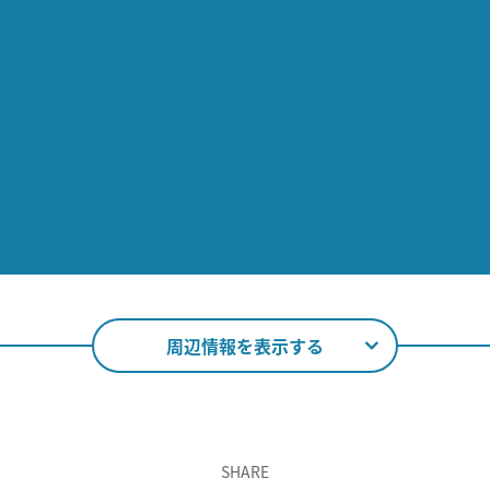
周辺情報を表示する
SHARE