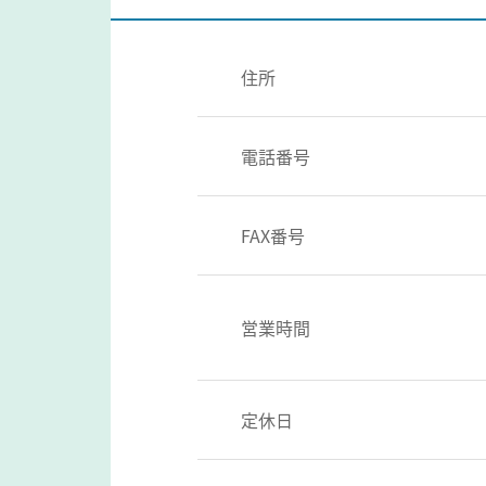
住所
電話番号
FAX番号
営業時間
定休日