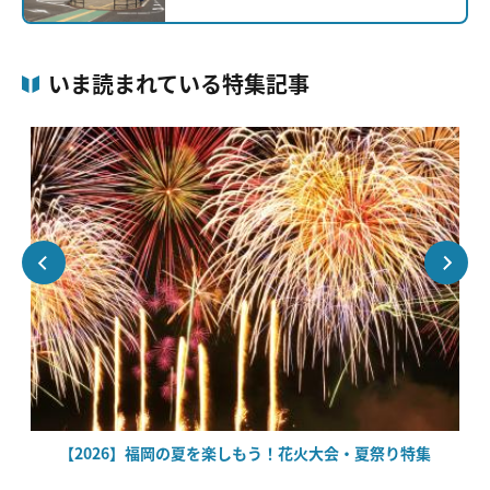
いま読まれている特集記事
場
【2026】福岡の夏を楽しもう！花火大会・夏祭り特集