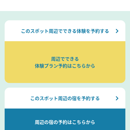
このスポット周辺でできる体験を予約する
周辺でできる
体験プラン予約はこちらから
このスポット周辺の宿を予約する
周辺の宿の予約はこちらから