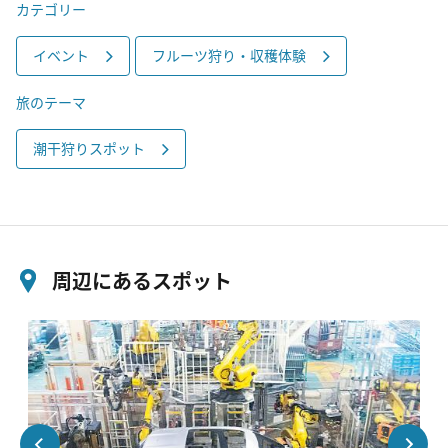
カテゴリー
イベント
フルーツ狩り・収穫体験
旅のテーマ
潮干狩りスポット
周辺にあるスポット