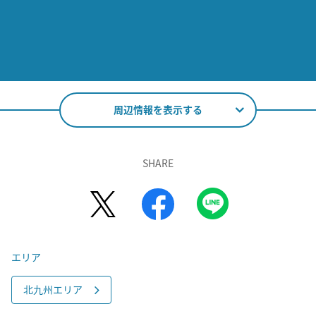
周辺情報を表示する
SHARE
エリア
北九州エリア