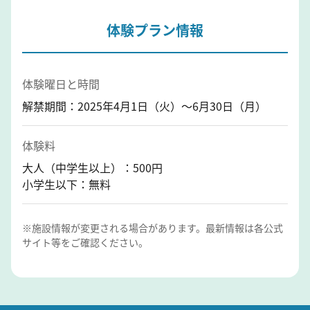
体験プラン情報
体験曜日と時間
解禁期間：2025年4月1日（火）～6月30日（月）
体験料
大人（中学生以上）：500円
小学生以下：無料
※施設情報が変更される場合があります。最新情報は各公式
サイト等をご確認ください。