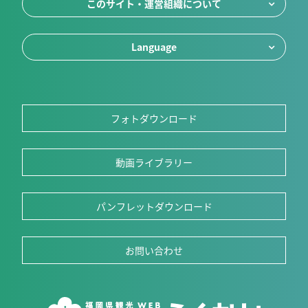
このサイト・運営組織について
Language
フォトダウンロード
動画ライブラリー
パンフレットダウンロード
お問い合わせ