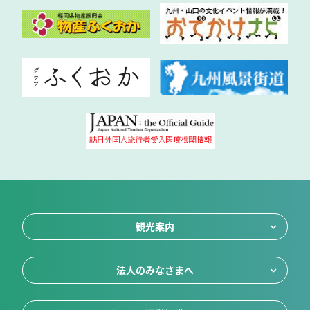
観光案内
法人のみなさまへ