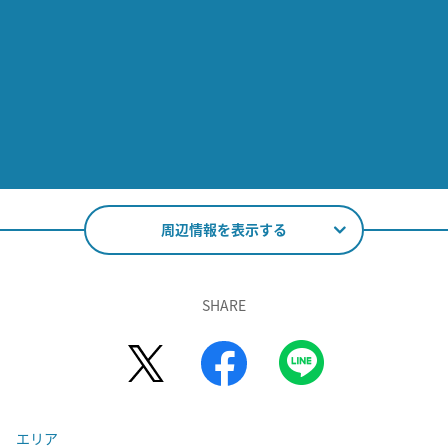
周辺情報を表示する
SHARE
エリア