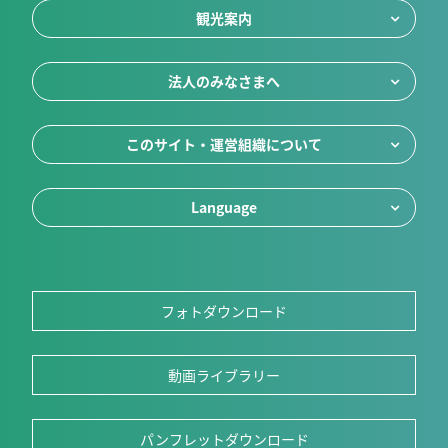
観光案内
法人のみなさまへ
このサイト・運営組織について
Language
フォトダウンロード
動画ライブラリー
パンフレットダウンロード