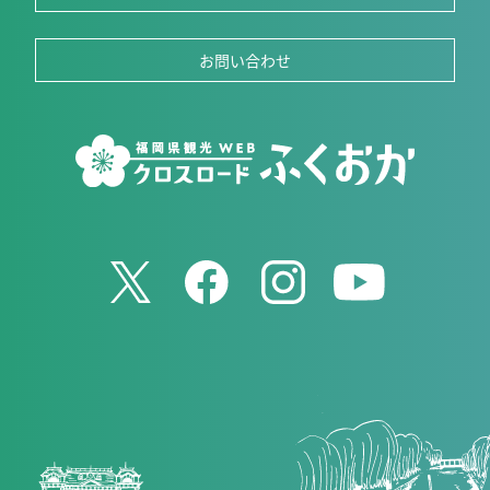
お問い合わせ