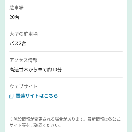
駐車場
20台
大型の駐車場
バス2台
アクセス情報
高速甘木から車で約10分
ウェブサイト
関連サイトはこちら
※施設情報が変更される場合があります。最新情報は各公式
サイト等をご確認ください。