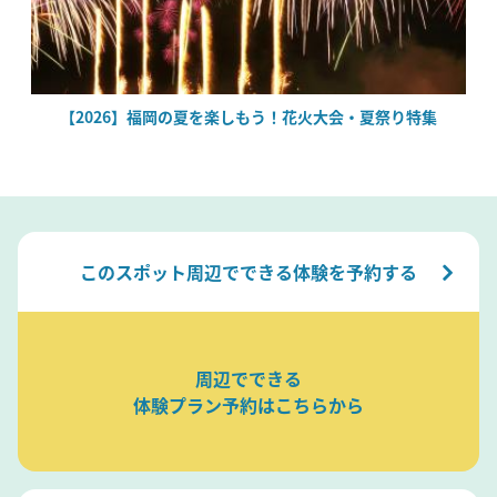
場
【2026】福岡の夏を楽しもう！花火大会・夏祭り特集
このスポット周辺でできる体験を予約する
周辺でできる
体験プラン予約はこちらから