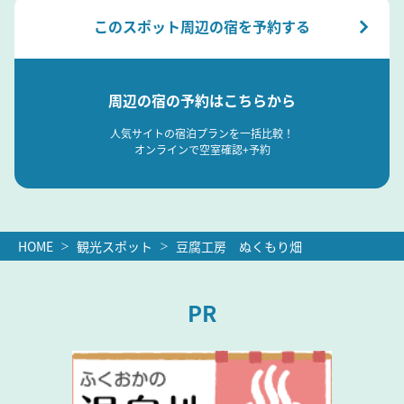
このスポット周辺の宿を予約する
周辺の宿の予約はこちらから
人気サイトの宿泊プランを一括比較！
オンラインで空室確認+予約
HOME
観光スポット
豆腐工房 ぬくもり畑
PR