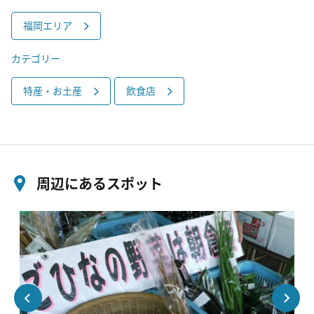
福岡エリア
カテゴリー
特産・お土産
飲食店
周辺にあるスポット