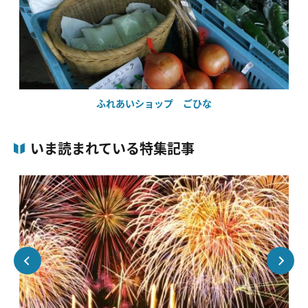
ふれあいショップ ごひな
いま読まれている特集記事