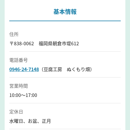
基本情報
住所
〒838-0062 福岡県朝倉市堤612
電話番号
0946-24-7148
（豆腐工房 ぬくもり畑）
営業時間
10:00～17:00
定休日
水曜日、お盆、正月