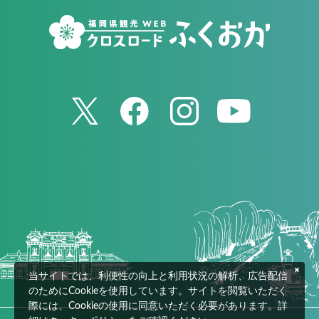
当サイトでは、利便性の向上と利用状況の解析、広告配信
のためにCookieを使用しています。サイトを閲覧いただく
際には、Cookieの使用に同意いただく必要があります。詳