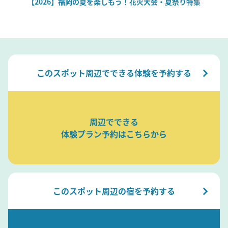
場
【2026】福岡の夏を楽しもう！花火大会・夏祭り特集
このスポット周辺でできる体験を予約する
周辺でできる
体験プラン予約はこちらから
このスポット周辺の宿を予約する