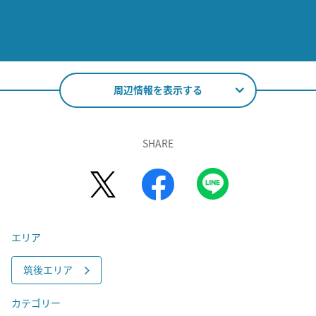
周辺情報を表示する
SHARE
エリア
筑後エリア
カテゴリー