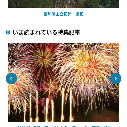
柳川藩主立花邸 御花
いま読まれている特集記事