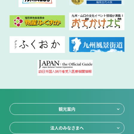
観光案内
法人のみなさまへ