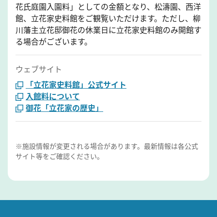
花氏庭園入園料」としての金額となり、松濤園、西洋
館、立花家史料館をご観覧いただけます。ただし、柳
川藩主立花邸御花の休業日に立花家史料館のみ開館す
る場合がございます。
ウェブサイト
「立花家史料館」公式サイト
入館料について
御花「立花家の歴史」
※施設情報が変更される場合があります。最新情報は各公式
サイト等をご確認ください。