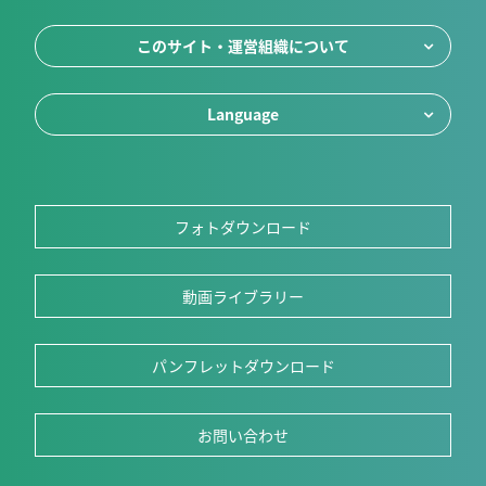
このサイト・運営組織について
Language
フォトダウンロード
動画ライブラリー
パンフレットダウンロード
お問い合わせ