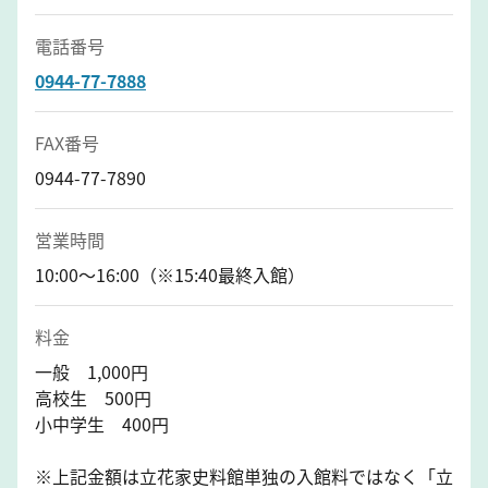
電話番号
0944-77-7888
FAX番号
0944-77-7890
営業時間
10:00〜16:00（※15:40最終入館）
料金
一般 1,000円
高校生 500円
小中学生 400円
※上記金額は立花家史料館単独の入館料ではなく「立