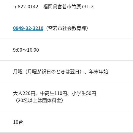
〒822-0142 福岡県宮若市竹原731-2
0949-32-3210
（宮若市社会教育課）
9:00～16:00
月曜（月曜が祝日のときは翌日）、年末年始
大人220円、中高生110円、小学生50円
（20名以上は団体料金）
10台