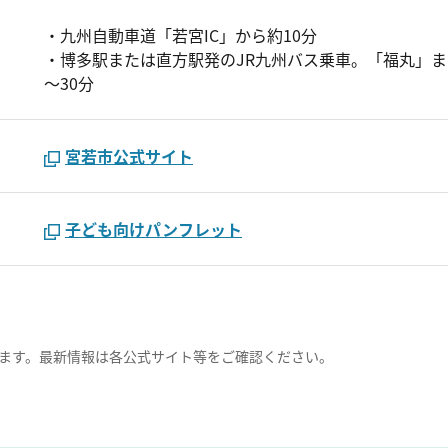
・九州自動車道「若宮IC」から約10分
・博多駅または直方駅発のJR九州バス乗車。「福丸」ま
～30分
宮若市公式サイト
子ども向けパンフレット
ます。最新情報は各公式サイト等をご確認ください。