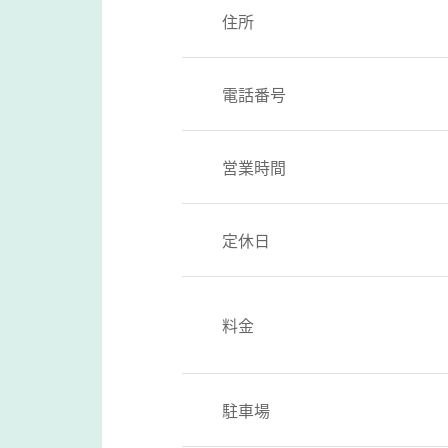
住所
電話番号
営業時間
定休日
料金
駐車場