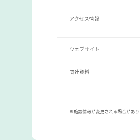
アクセス情報
ウェブサイト
関連資料
※施設情報が変更される場合があり