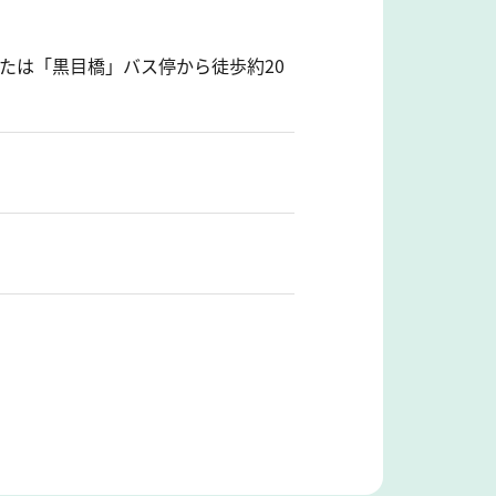
たは「黒目橋」バス停から徒歩約20