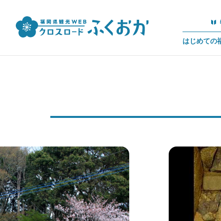
はじめての