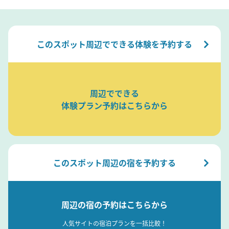
このスポット周辺でできる体験を予約する
周辺でできる
体験プラン予約はこちらから
このスポット周辺の宿を予約する
周辺の宿の予約はこちらから
人気サイトの宿泊プランを一括比較！