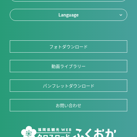
Language
フォトダウンロード
動画ライブラリー
パンフレットダウンロード
お問い合わせ