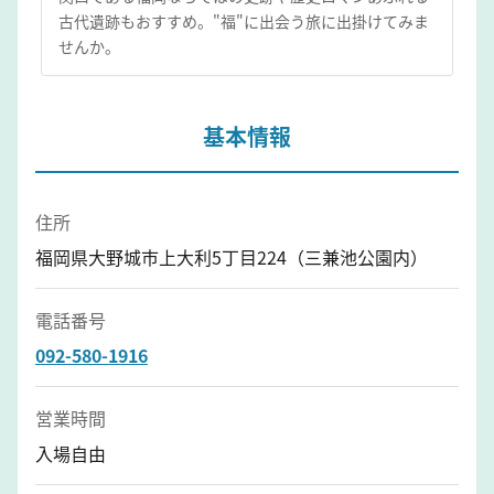
古代遺跡もおすすめ。"福"に出会う旅に出掛けてみま
せんか。
基本情報
住所
福岡県大野城市上大利5丁目224（三兼池公園内）
電話番号
092-580-1916
営業時間
入場自由