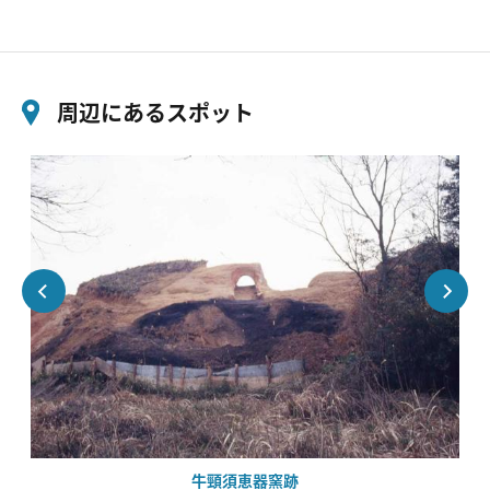
周辺にあるスポット
牛頸須恵器窯跡