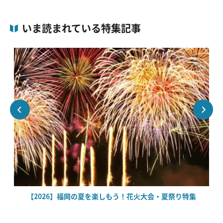
いま読まれている特集記事
場
【2026】福岡の夏を楽しもう！花火大会・夏祭り特集