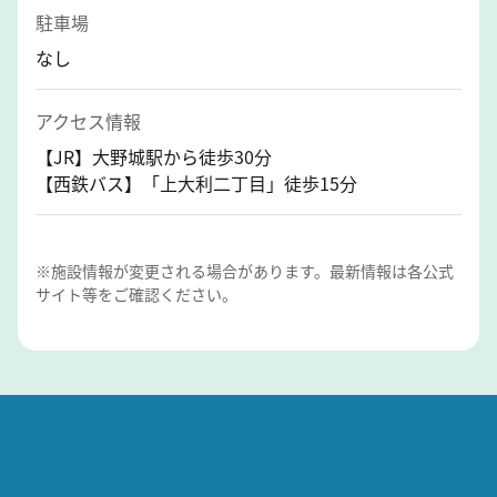
駐車場
なし
アクセス情報
【JR】大野城駅から徒歩30分
【西鉄バス】「上大利二丁目」徒歩15分
※施設情報が変更される場合があります。最新情報は各公式
サイト等をご確認ください。