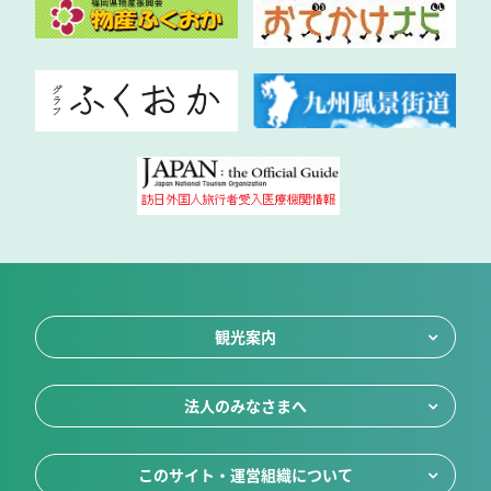
観光案内
法人のみなさまへ
このサイト・運営組織について