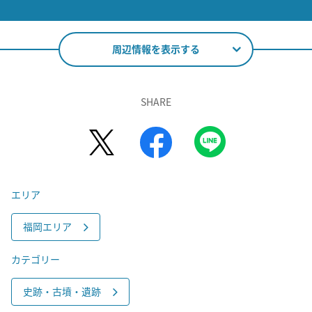
周辺情報を表示する
SHARE
エリア
福岡エリア
カテゴリー
史跡・古墳・遺跡