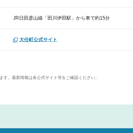
JR日田彦山線「田川伊田駅」から車で約15分
大任町公式サイト
ます。最新情報は各公式サイト等をご確認ください。