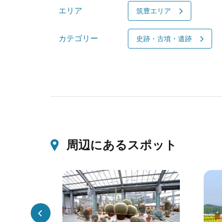
エリア
筑豊エリア
カテゴリー
史跡・古墳・遺跡
周辺にあるスポット