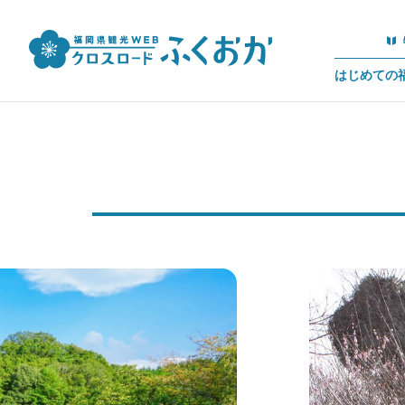
はじめての