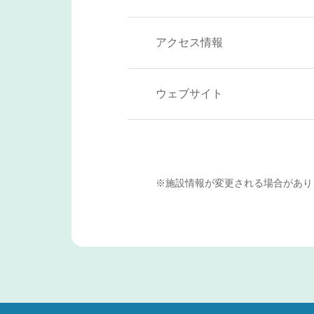
アクセス情報
ウェブサイト
※施設情報が変更される場合があり