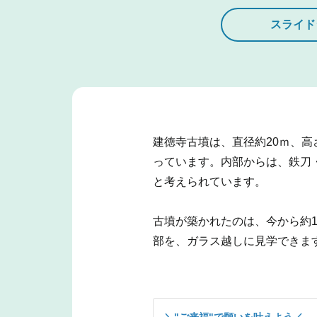
スライド
建徳寺古墳は、直径約20ｍ、
っています。内部からは、鉄刀
と考えられています。
古墳が築かれたのは、今から約1
部を、ガラス越しに見学できま