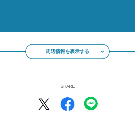
周辺情報を表示する
SHARE