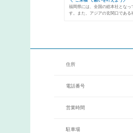
＼"ご来福"で願いを叶えよう／
福岡県には、全国の総本社となっ
す。また、アジアの玄関口である
住所
電話番号
営業時間
駐車場