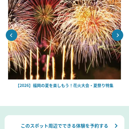
絶
【2026】福岡の夏を楽しもう！花火大会・夏祭り特集
このスポット周辺でできる体験を予約する