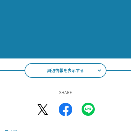
周辺情報を表示する
SHARE