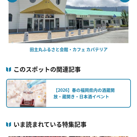
田主丸ふるさと会館・カフェ カパテリア
このスポットの関連記事
【2026】春の福岡県内の酒蔵開
放・蔵開き・日本酒イベント
いま読まれている特集記事