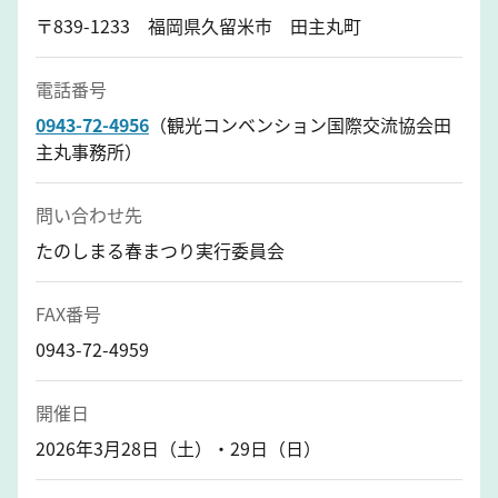
〒839-1233 福岡県久留米市 田主丸町
電話番号
0943-72-4956
（観光コンベンション国際交流協会田
主丸事務所）
問い合わせ先
たのしまる春まつり実行委員会
FAX番号
0943-72-4959
開催日
2026年3月28日（土）・29日（日）