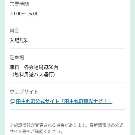
営業時間
10:00～16:00
料金
入場無料
駐車場
無料 各会場周辺50台
（無料周遊バス運行）
ウェブサイト
田主丸町公式サイト「田主丸町観光ナビ！」
※施設情報が変更される場合があります。最新情報は各公式
サイト等をご確認ください。