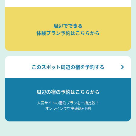
周辺でできる
体験プラン予約はこちらから
このスポット周辺の宿を予約する
周辺の宿の予約はこちらから
人気サイトの宿泊プランを一括比較！
オンラインで空室確認+予約