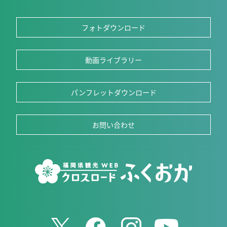
フォトダウンロード
動画ライブラリー
パンフレットダウンロード
お問い合わせ