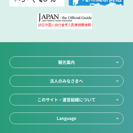
観光案内
法人のみなさまへ
このサイト・運営組織について
Language