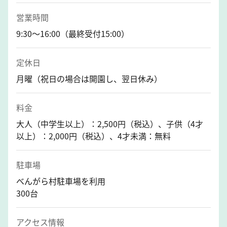
営業時間
9:30～16:00（最終受付15:00）
定休日
月曜（祝日の場合は開園し、翌日休み）
料金
大人（中学生以上）：2,500円（税込）、子供（4才
以上）：2,000円（税込）、4才未満：無料
駐車場
べんがら村駐車場を利用
300台
アクセス情報