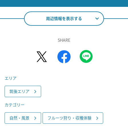
周辺情報を表示する
SHARE
エリア
筑後エリア
カテゴリー
自然・風景
フルーツ狩り・収穫体験