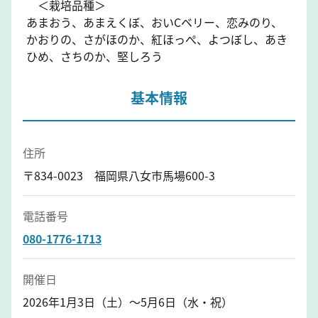
＜栽培品種＞
あまおう、あまえくぼ、おいCベリー、恋みのり、
かおりの、さがほのか、紅ほっぺ、よつぼし、あき
ひめ、さちのか、堅しろう
基本情報
住所
〒834-0023 福岡県八女市馬場600-3
電話番号
080-1776-1713
開催日
2026年1月3日（土）～5月6日（水・祝）