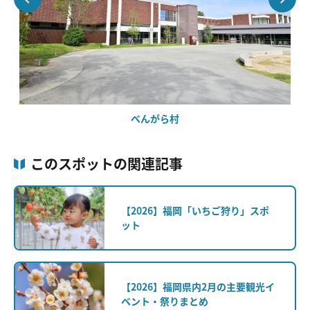
べんがら村
このスポットの関連記事
【2026】福岡「いちご狩り」スポ
ット
【2026】福岡県内2月の主要観光イ
ベント・祭りまとめ