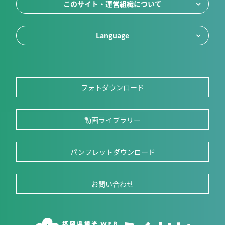
このサイト・運営組織について
Language
フォトダウンロード
動画ライブラリー
パンフレットダウンロード
お問い合わせ