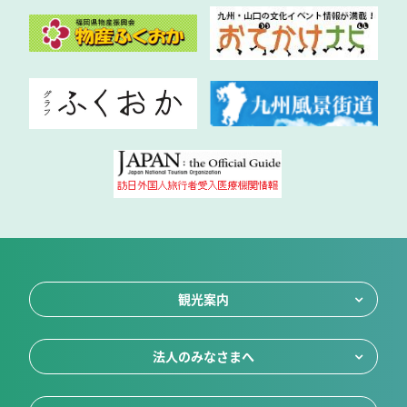
観光案内
法人のみなさまへ