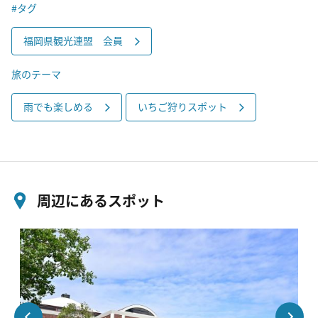
#タグ
福岡県観光連盟 会員
旅のテーマ
雨でも楽しめる
いちご狩りスポット
周辺にあるスポット