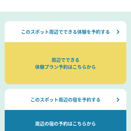
このスポット周辺でできる体験を予約する
周辺でできる
体験プラン予約はこちらから
このスポット周辺の宿を予約する
周辺の宿の予約はこちらから