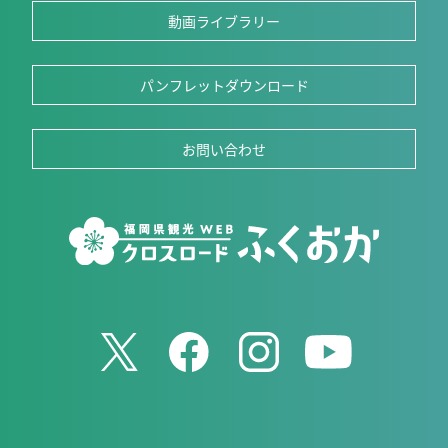
動画ライブラリー
パンフレットダウンロード
お問い合わせ