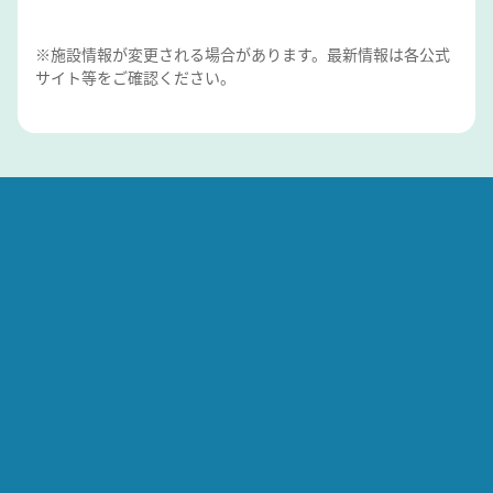
※施設情報が変更される場合があります。最新情報は各公式
サイト等をご確認ください。