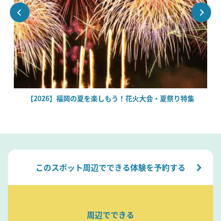
場
【2026】福岡の夏を楽しもう！花火大会・夏祭り特集
このスポット周辺でできる体験を予約する
周辺でできる