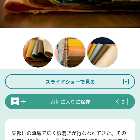
スライドショーで見る
お気に入りに保存
0
矢部川の流域で広く紙漉きが行なわれてきた。その