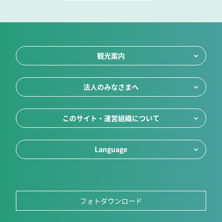
観光案内
法人のみなさまへ
このサイト・運営組織について
Language
フォトダウンロード