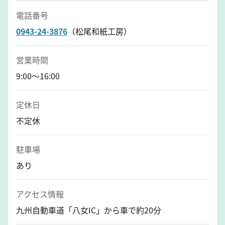
電話番号
0943-24-3876
（松尾和紙工房）
営業時間
9:00～16:00
定休日
不定休
駐車場
あり
アクセス情報
九州自動車道「八女IC」から車で約20分