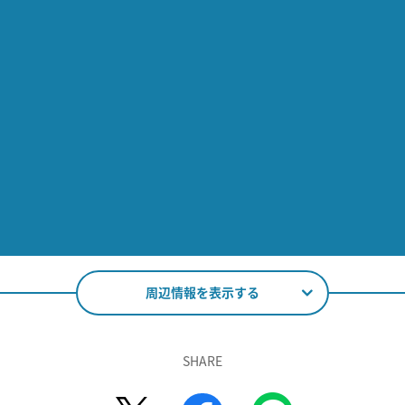
周辺情報を表示する
SHARE