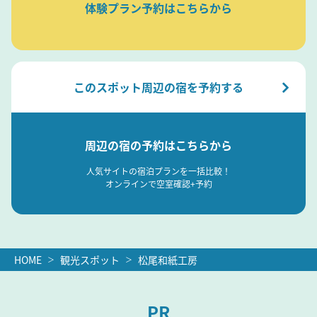
体験プラン予約はこちらから
このスポット周辺の宿を予約する
周辺の宿の予約はこちらから
人気サイトの宿泊プランを一括比較！
オンラインで空室確認+予約
HOME
観光スポット
松尾和紙工房
PR