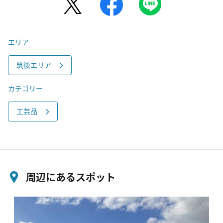
エリア
筑後エリア
カテゴリー
工芸品
周辺にあるスポット