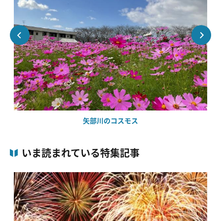
矢部川のコスモス
いま読まれている特集記事