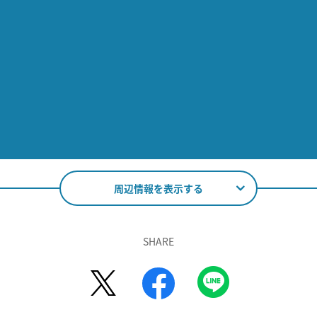
周辺情報を表示する
SHARE