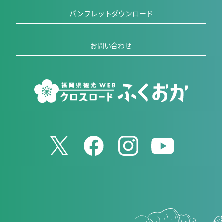
パンフレットダウンロード
お問い合わせ