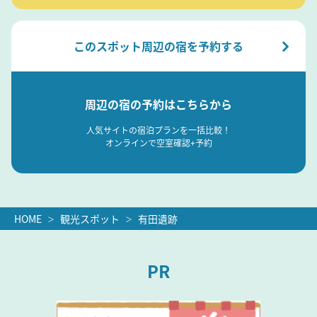
このスポット周辺の宿を予約する
周辺の宿の予約はこちらから
人気サイトの宿泊プランを一括比較！
オンラインで空室確認+予約
HOME
観光スポット
有田遺跡
PR