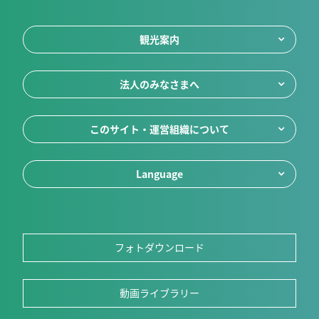
観光案内
法人のみなさまへ
このサイト・運営組織について
Language
フォトダウンロード
動画ライブラリー