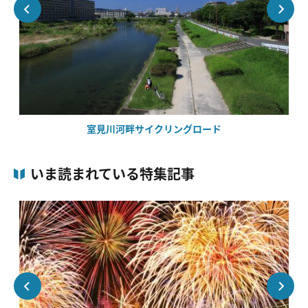
室見川河畔サイクリングロード
いま読まれている特集記事