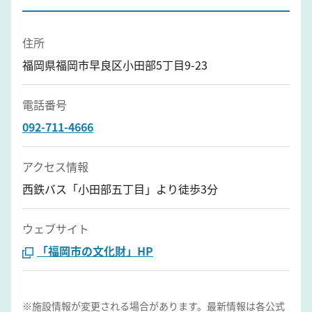
住所
福岡県福岡市早良区小田部5丁目9-23
電話番号
092-711-4666
アクセス情報
西鉄バス「小田部五丁目」より徒歩3分
ウェブサイト
「福岡市の文化財」HP
※施設情報が変更される場合があります。最新情報は各公式