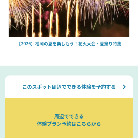
絶
【2026】福岡の夏を楽しもう！花火大会・夏祭り特集
このスポット周辺でできる体験を予約する
周辺でできる
体験プラン予約はこちらから