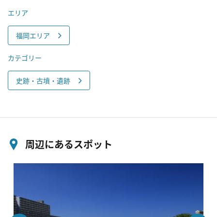
エリア
福岡エリア
カテゴリー
史跡・古墳・遺跡
周辺にあるスポット