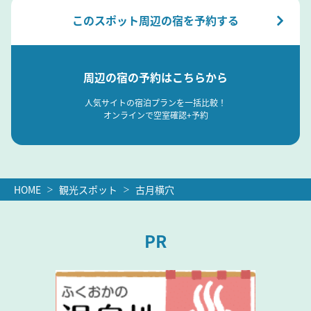
このスポット周辺の宿を予約する
周辺の宿の予約はこちらから
人気サイトの宿泊プランを一括比較！
オンラインで空室確認+予約
HOME
観光スポット
古月横穴
PR