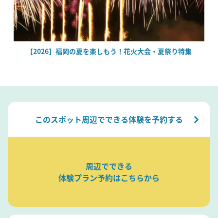
場
【2026】福岡の夏を楽しもう！花火大会・夏祭り特集
このスポット周辺でできる体験を予約する
周辺でできる
体験プラン予約はこちらから