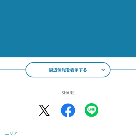
周辺情報を表示する
SHARE
エリア