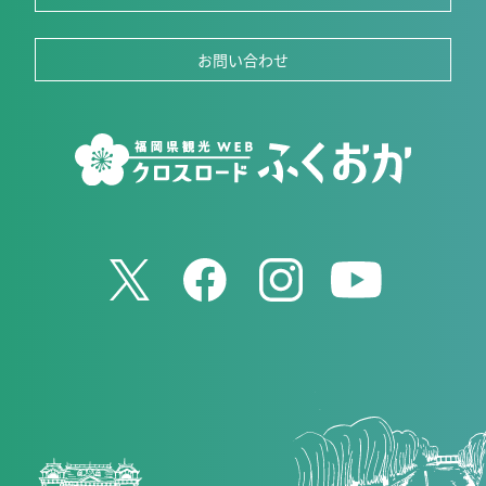
お問い合わせ