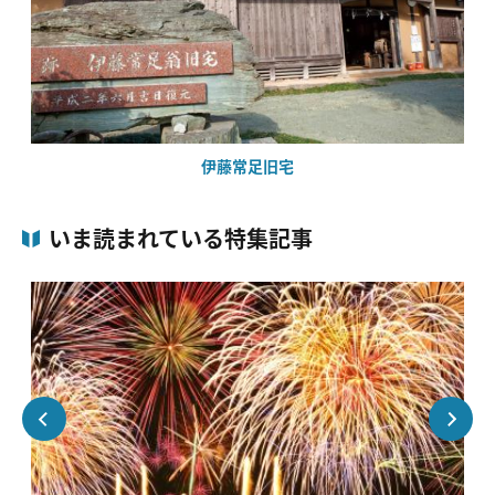
伊藤常足旧宅
いま読まれている特集記事