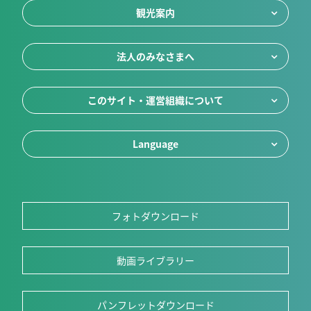
観光案内
法人のみなさまへ
このサイト・運営組織について
Language
フォトダウンロード
動画ライブラリー
パンフレットダウンロード