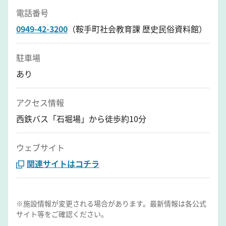
電話番号
0949-42-3200
（鞍手町社会教育課 歴史民俗資料館）
駐車場
あり
アクセス情報
西鉄バス「石堀場」から徒歩約10分
ウェブサイト
関連サイトはコチラ
※施設情報が変更される場合があります。最新情報は各公式
サイト等をご確認ください。