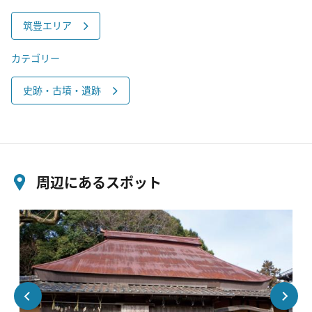
筑豊エリア
カテゴリー
史跡・古墳・遺跡
周辺にあるスポット