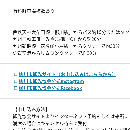
有料駐車場複数あり
西鉄天神大牟田線「柳川駅」からバス約15分またはタク
九州自動車道「みやま柳川IC」から約20分
九州新幹線「筑後船小屋駅」からタクシーで約30分
佐賀空港からリムジンタクシーで約30分
柳川市観光サイト（お申し込みはこちらから）
柳川市観光協会公式Instagram
柳川市観光協会公式Facebook
【申し込み方法】
観光協会サイトよりインターネット予約もしくは来所に
満席の場合はキャンセル待ちで受付