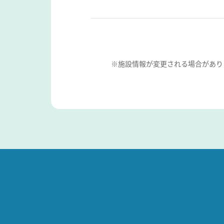
※施設情報が変更される場合があり