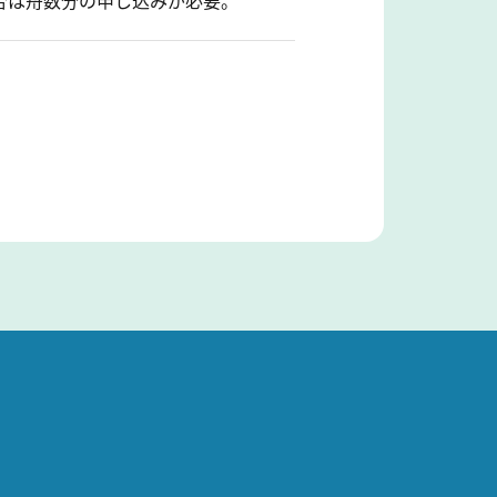
合は舟数分の申し込みが必要。