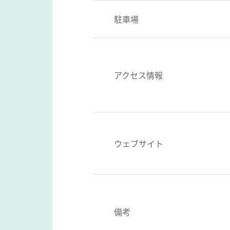
駐車場
アクセス情報
ウェブサイト
備考