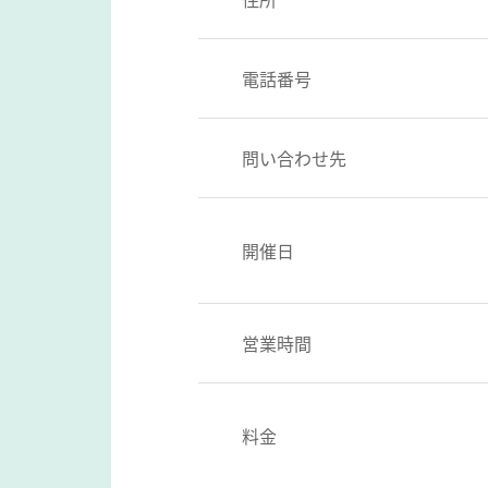
電話番号
問い合わせ先
開催日
営業時間
料金