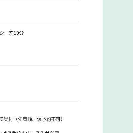
シー約10分
て受付（先着順、仮予約不可）